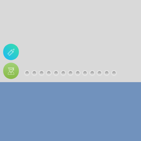
Les missions de l'ISSEA
La Formation Initiale