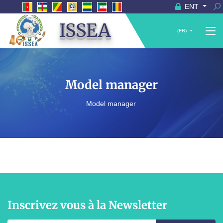
ENT
ISSEA
(FR)
Model manager
Model manager
Inscrivez vous à la Newsletter