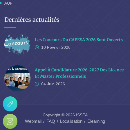
AUF
Dernières actualités
Les Concours Du CAPESA 2026 Sont Ouverts
10 Février
2026
Appel À Candidature 2026-2027 Des Licence
Et Master Professionnels
04 Juin
2026
Copyright © 2026 ISSEA
Webmail
FAQ
Localisation
Elearning