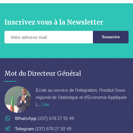
Inscrivez vous à la Newsletter
Souscrire
Mot du Directeur Général
Ecole au service de l’intégration, l’Institut Sous-
régional de Statistique et d’Economie Appliquée
(...
Lire
WhatsApp
(237) 678 27 92 49
Telegram
(237) 678 27 92 49