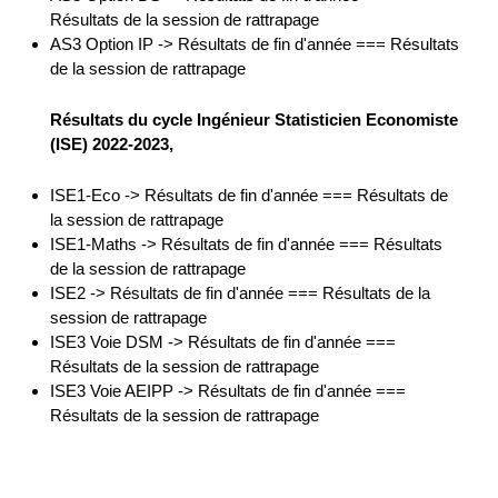
Résultats de la session de rattrapage
AS3 Option IP -> Résultats de fin d'année === Résultats
de la session de rattrapage
Résultats du cycle Ingénieur Statisticien Economiste
(ISE) 2022-2023,
ISE1-Eco -> Résultats de fin d'année === Résultats de
la session de rattrapage
ISE1-Maths -> Résultats de fin d'année === Résultats
de la session de rattrapage
ISE2 -> Résultats de fin d'année === Résultats de la
session de rattrapage
ISE3 Voie DSM -> Résultats de fin d'année ===
Résultats de la session de rattrapage
ISE3 Voie AEIPP -> Résultats de fin d'année ===
Résultats de la session de rattrapage