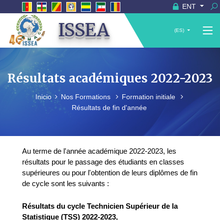
ENT
ISSEA
(ES)
Résultats académiques 2022-2023
Inicio
Nos Formations
Formation initiale
Résultats de fin d'année
Au terme de l'année académique 2022-2023, les
résultats pour le passage des étudiants en classes
supérieures ou pour l'obtention de leurs diplômes de fin
de cycle sont les suivants :
Résultats du cycle Technicien Supérieur de la
Statistique (TSS) 2022-2023,