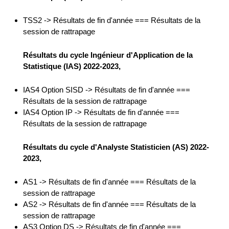
TSS2 -> Résultats de fin d'année === Résultats de la
session de rattrapage
Résultats du cycle Ingénieur d'Application de la
Statistique (IAS) 2022-2023,
IAS4 Option SISD -> Résultats de fin d'année ===
Résultats de la session de rattrapage
IAS4 Option IP -> Résultats de fin d'année ===
Résultats de la session de rattrapage
Résultats du cycle d'Analyste Statisticien (AS) 2022-
2023,
AS1 -> Résultats de fin d'année === Résultats de la
session de rattrapage
AS2 -> Résultats de fin d'année === Résultats de la
session de rattrapage
AS3 Option DS -> Résultats de fin d'année ===