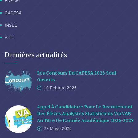
ENSAE
CAPESA
INSEE
AUF
Dernières actualités
Les Concours Du CAPESA 2026 Sont
Ouverts
10 Febrero
2026
Appel À Candidature Pour Le Recrutement
Des Élèves Analystes Statisticiens Via VAE
Au Titre De L'année Académique 2026-2027
22 Mayo
2026