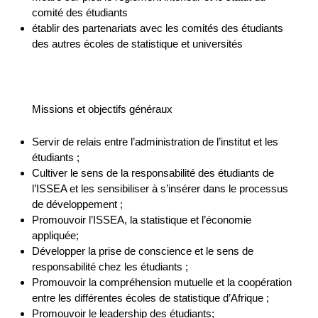
comité des étudiants
établir des partenariats avec les comités des étudiants
des autres écoles de statistique et universités
Missions et objectifs généraux
Servir de relais entre l’administration de l’institut et les
étudiants ;
Cultiver le sens de la responsabilité des étudiants de
l’ISSEA et les sensibiliser à s’insérer dans le processus
de développement ;
Promouvoir l’ISSEA, la statistique et l’économie
appliquée;
Développer la prise de conscience et le sens de
responsabilité chez les étudiants ;
Promouvoir la compréhension mutuelle et la coopération
entre les différentes écoles de statistique d’Afrique ;
Promouvoir le leadership des étudiants;