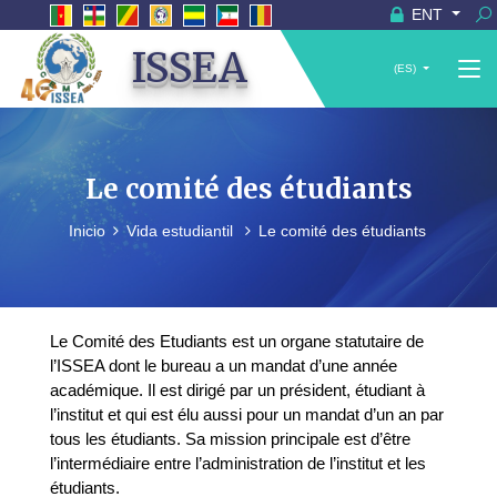
ENT
ISSEA
(ES)
Le comité des étudiants
Inicio
Vida estudiantil
Le comité des étudiants
Le Comité des Etudiants est un organe statutaire de
l’ISSEA dont le bureau a un mandat d’une année
académique. Il est dirigé par un président, étudiant à
l’institut et qui est élu aussi pour un mandat d’un an par
tous les étudiants. Sa mission principale est d’être
l’intermédiaire entre l’administration de l’institut et les
étudiants.