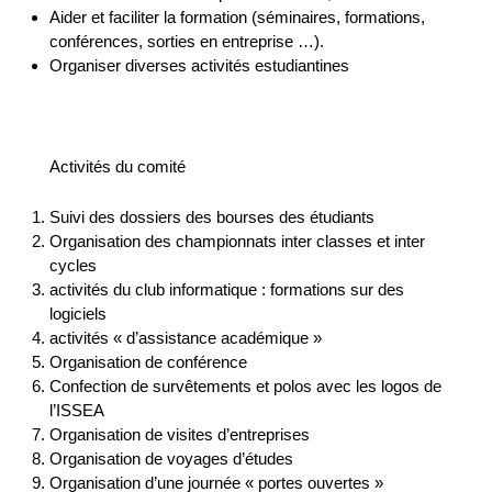
Aider et faciliter la formation (séminaires, formations,
conférences, sorties en entreprise …).
Organiser diverses activités estudiantines
Activités du comité
Suivi des dossiers des bourses des étudiants
Organisation des championnats inter classes et inter
cycles
activités du club informatique : formations sur des
logiciels
activités « d’assistance académique »
Organisation de conférence
Confection de survêtements et polos avec les logos de
l’ISSEA
Organisation de visites d’entreprises
Organisation de voyages d’études
Organisation d’une journée « portes ouvertes »