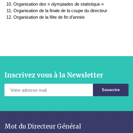
Organisation des « olympiades de statistique »
Organisation de la finale de la coupe du directeur
Organisation de la fête de fin d’année
Inscrivez vous à la Newsletter
Souscrire
Mot du Directeur Général