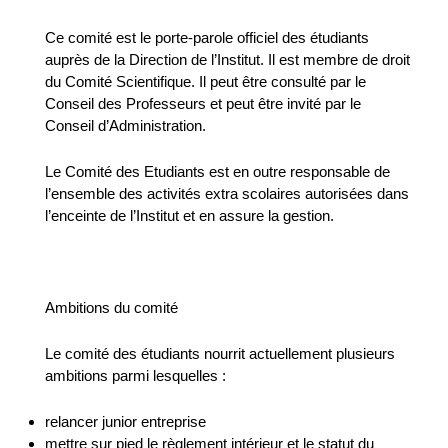
Ce comité est le porte-parole officiel des étudiants
auprès de la Direction de l’Institut. Il est membre de droit
du Comité Scientifique. Il peut être consulté par le
Conseil des Professeurs et peut être invité par le
Conseil d’Administration.
Le Comité des Etudiants est en outre responsable de
l’ensemble des activités extra scolaires autorisées dans
l’enceinte de l’Institut et en assure la gestion.
Ambitions du comité
Le comité des étudiants nourrit actuellement plusieurs
ambitions parmi lesquelles :
relancer junior entreprise
mettre sur pied le règlement intérieur et le statut du