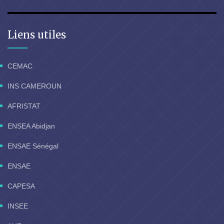
Liens utiles
CEMAC
INS CAMEROUN
AFRISTAT
ENSEA Abidjan
ENSAE Sénégal
ENSAE
CAPESA
INSEE