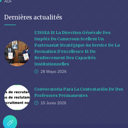
AUF
Dernières actualités
L’ISSEA Et La Direction Générale Des
Impôts Du Cameroun Scellent Un
Partenariat Stratégique Au Service De La
Formation D’excellence Et Du
Renforcement Des Capacités
Institutionnelles
28 Mayo
2026
Convocatoria Para La Contratación De Dos
Profesores Permanentes
10 Junio
2026