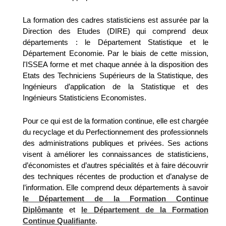
La formation des cadres statisticiens est assurée par la
Direction des Etudes (DIRE) qui comprend deux
départements : le Département Statistique et le
Département Economie. Par le biais de cette mission,
l'ISSEA forme et met chaque année à la disposition des
Etats des Techniciens Supérieurs de la Statistique, des
Ingénieurs d’application de la Statistique et des
Ingénieurs Statisticiens Economistes.
Pour ce qui est de la formation continue, elle est chargée
du recyclage et du Perfectionnement des professionnels
des administrations publiques et privées. Ses actions
visent à améliorer les connaissances de statisticiens,
d’économistes et d’autres spécialités et à faire découvrir
des techniques récentes de production et d’analyse de
l’information. Elle comprend deux départements à savoir
le Département de la Formation Continue
Diplômante
et
le Département de la Formation
Continue Qualifiante
.