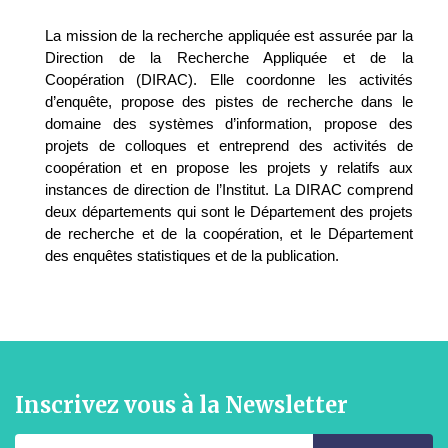
La mission de la recherche appliquée est assurée par la
Direction de la Recherche Appliquée et de la
Coopération (DIRAC). Elle coordonne les activités
d’enquête, propose des pistes de recherche dans le
domaine des systèmes d’information, propose des
projets de colloques et entreprend des activités de
coopération et en propose les projets y relatifs aux
instances de direction de l’Institut. La DIRAC comprend
deux départements qui sont le Département des projets
de recherche et de la coopération, et le Département
des enquêtes statistiques et de la publication.
Inscrivez vous à la Newsletter