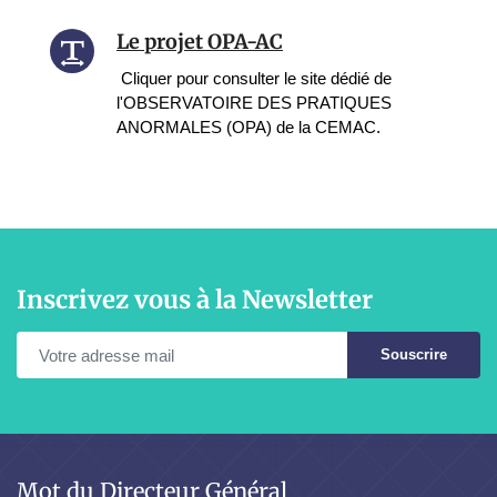
Le projet OPA-AC
Cliquer pour consulter le site dédié de
l'OBSERVATOIRE DES PRATIQUES
ANORMALES (OPA) de la CEMAC.
Inscrivez vous à la Newsletter
Souscrire
Mot du Directeur Général