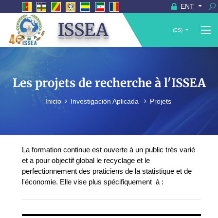
ENT
ISSEA
(ES)
Les projets de recherche à l'ISSEA
Inicio
Investigación Aplicada
Projets
La formation continue est ouverte à un public très varié
et a pour objectif global le recyclage et le
perfectionnement des praticiens de la statistique et de
l'économie. Elle vise plus spécifiquement à :