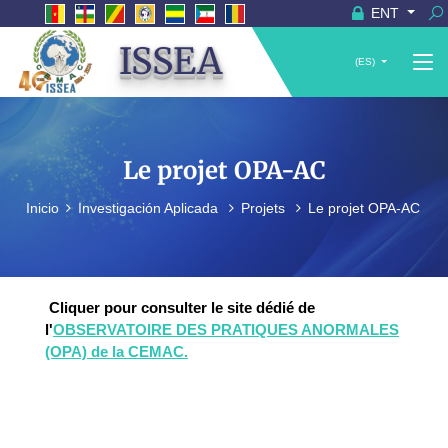
ENT
ISSEA
(ES)
Le projet OPA-AC
Inicio
Investigación Aplicada
Projets
Le projet OPA-AC
Cliquer pour consulter le site dédié de
l'
OBSERVATOIRE DES PRATIQUES ANORMALES
(OPA) de la CEMAC.