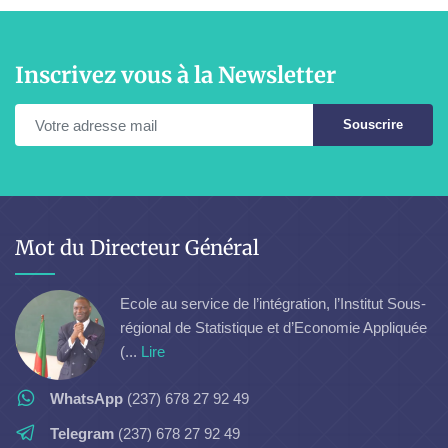
Inscrivez vous à la Newsletter
Souscrire
Mot du Directeur Général
Ecole au service de l’intégration, l’Institut Sous-
régional de Statistique et d’Economie Appliquée
(...
Lire
WhatsApp
(237) 678 27 92 49
Telegram
(237) 678 27 92 49