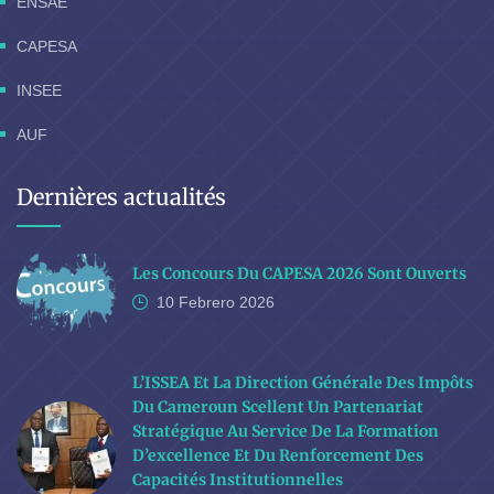
ENSAE
CAPESA
INSEE
AUF
Dernières actualités
Les Concours Du CAPESA 2026 Sont Ouverts
10 Febrero
2026
L’ISSEA Et La Direction Générale Des Impôts
Du Cameroun Scellent Un Partenariat
Stratégique Au Service De La Formation
D’excellence Et Du Renforcement Des
Capacités Institutionnelles