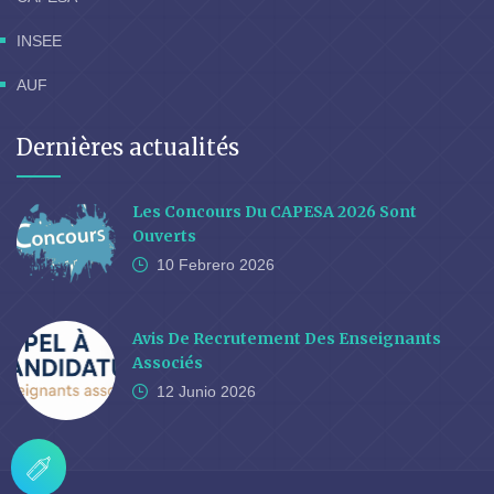
INSEE
AUF
Dernières actualités
Les Concours Du CAPESA 2026 Sont
Ouverts
10 Febrero
2026
Avis De Recrutement Des Enseignants
Associés
12 Junio
2026