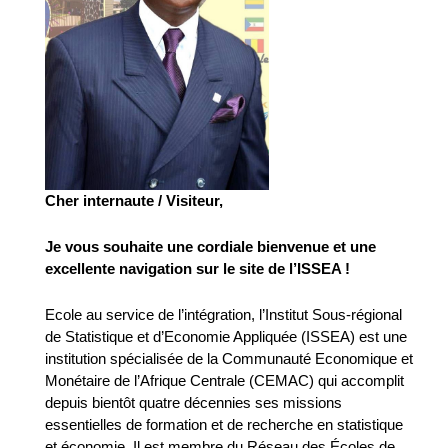
Cher internaute / Visiteur,
Je vous souhaite une cordiale bienvenue et une
excellente navigation sur le site de l’ISSEA !
Ecole au service de l’intégration, l’Institut Sous-régional
de Statistique et d’Economie Appliquée (ISSEA) est une
institution spécialisée de la Communauté Economique et
Monétaire de l’Afrique Centrale (CEMAC) qui accomplit
depuis bientôt quatre décennies ses missions
essentielles de formation et de recherche en statistique
et économie. Il est membre du Réseau des Écoles de