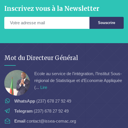
Inscrivez vous à la Newsletter
Souscrire
Mot du Directeur Général
Ecole au service de l’intégration, l’Institut Sous-
régional de Statistique et d’Economie Appliquée
(...
Lire
WhatsApp
(237) 678 27 92 49
Telegram
(237) 678 27 92 49
Email
contact@issea-cemac.org