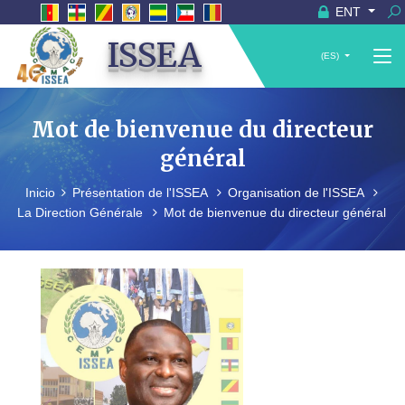
ENT
ISSEA
(ES)
Mot de bienvenue du directeur
général
Inicio
Présentation de l'ISSEA
Organisation de l'ISSEA
La Direction Générale
Mot de bienvenue du directeur général