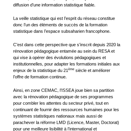
diffusion d’une information statistique fiable.
La veille statistique qui est l’esprit du réseau constitue
donc l’un des éléments de succès de la formation
statistique dans l’espace subsaharien francophone.
C’est dans cette perspective que s’inscrit depuis 2020 la
rénovation pédagogique entamée au sein du RESA et
qui vise à opérer des évolutions pédagogiques et
institutionnelles, pour adapter les formations initiales aux
ème
enjeux de la statistique du 21
siècle et améliorer
l’offre de formation continue.
Ainsi, en zone CEMAC, l’ISSEA joue bien sa partition
avec la rénovation pédagogique de ses programmes
pour combler les attentes du secteur privé, tout en
continuant de fournir des ressources humaines pour les
systèmes statistiques nationaux mais aussi de
parachever la réforme LMD (Licence, Master, Doctorat)
pour une meilleure lisibilité à l’international et