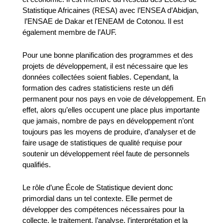
Statistique Africaines (RESA) avec l’ENSEA d’Abidjan,
l’ENSAE de Dakar et l'ENEAM de Cotonou. Il est
également membre de l’AUF.
Pour une bonne planification des programmes et des
projets de développement, il est nécessaire que les
données collectées soient fiables. Cependant, la
formation des cadres statisticiens reste un défi
permanent pour nos pays en voie de développement. En
effet, alors qu’elles occupent une place plus importante
que jamais, nombre de pays en développement n’ont
toujours pas les moyens de produire, d’analyser et de
faire usage de statistiques de qualité requise pour
soutenir un développement réel faute de personnels
qualifiés.
Le rôle d’une École de Statistique devient donc
primordial dans un tel contexte. Elle permet de
développer des compétences nécessaires pour la
collecte, le traitement, l’analyse, l’interprétation et la