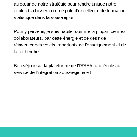
au cœur de notre stratégie pour rendre unique notre
école et la hisser comme pôle d’excellence de formation
statistique dans la sous-région.
Pour y parvenir, je suis habité, comme la plupart de mes
collaborateurs, par cette énergie et ce désir de
réinventer des volets importants de l'enseignement et de
la recherche.
Bon séjour sur la plateforme de l’ISSEA, une école au
service de l’intégration sous-régionale !