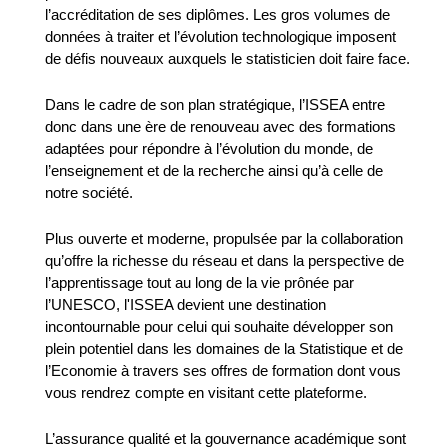
l’accréditation de ses diplômes. Les gros volumes de
données à traiter et l’évolution technologique imposent
de défis nouveaux auxquels le statisticien doit faire face.
Dans le cadre de son plan stratégique, l’ISSEA entre
donc dans une ère de renouveau avec des formations
adaptées pour répondre à l’évolution du monde, de
l’enseignement et de la recherche ainsi qu’à celle de
notre société.
Plus ouverte et moderne, propulsée par la collaboration
qu’offre la richesse du réseau et dans la perspective de
l’apprentissage tout au long de la vie prônée par
l’UNESCO, l'ISSEA devient une destination
incontournable pour celui qui souhaite développer son
plein potentiel dans les domaines de la Statistique et de
l’Economie à travers ses offres de formation dont vous
vous rendrez compte en visitant cette plateforme.
L’assurance qualité et la gouvernance académique sont