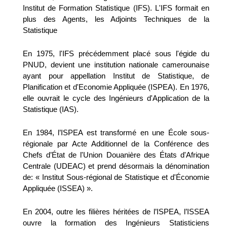
Institut de Formation Statistique (IFS). L'IFS formait en
plus des Agents, les Adjoints Techniques de la
Statistique
En 1975, l'IFS précédemment placé sous l'égide du
PNUD, devient une institution nationale camerounaise
ayant pour appellation Institut de Statistique, de
Planification et d'Economie Appliquée (ISPEA). En 1976,
elle ouvrait le cycle des Ingénieurs d'Application de la
Statistique (IAS).
En 1984, l’ISPEA est transformé en une École sous-
régionale par Acte Additionnel de la Conférence des
Chefs d’État de l'Union Douanière des États d'Afrique
Centrale (UDEAC) et prend désormais la dénomination
de: « Institut Sous-régional de Statistique et d'Économie
Appliquée (ISSEA) ».
En 2004, outre les filières héritées de l’ISPEA, l’ISSEA
ouvre la formation des Ingénieurs Statisticiens