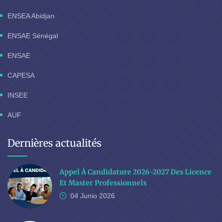
ENSEA Abidjan
ENSAE Sénégal
ENSAE
CAPESA
INSEE
AUF
Dernières actualités
Appel À Candidature 2026-2027 Des Licence
Et Master Professionnels
04 Junio
2026