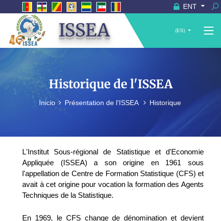
ENT
ISSEA
(ES)
Historique de l'ISSEA
Inicio
Présentation de l'ISSEA
Historique
L'Institut Sous-régional de Statistique et d'Economie
Appliquée (ISSEA) a son origine en 1961 sous
l'appellation de Centre de Formation Statistique (CFS) et
avait à cet origine pour vocation la formation des Agents
Techniques de la Statistique.
En 1969, le CFS change de dénomination et devient