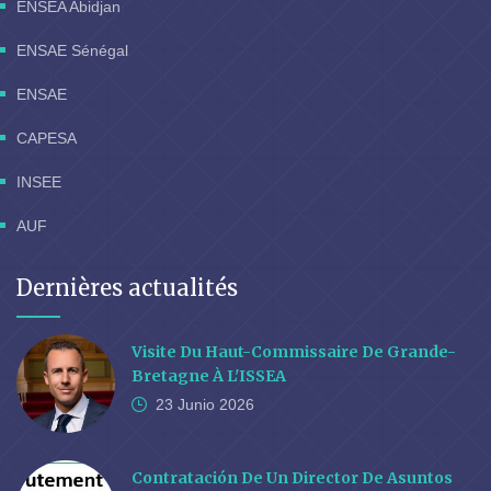
ENSEA Abidjan
ENSAE Sénégal
ENSAE
CAPESA
INSEE
AUF
Dernières actualités
Visite Du Haut-Commissaire De Grande-
Bretagne À L'ISSEA
23 Junio
2026
Contratación De Un Director De Asuntos