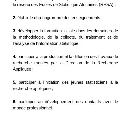
le réseau des Ecoles de Statistique Africaines (RESA) ;
2.
établir le chronogramme des enseignements ;
3.
développer la formation initiale dans les domaines de
la méthodologie, de la collecte, du traitement et de
l’analyse de l’information statistique ;
4.
participer à la production et la diffusion des travaux de
recherche montés par la Direction de la Recherche
Appliquée ;
5.
participer à l’initiation des jeunes statisticiens à la
recherche appliquée ;
6.
participer au développement des contacts avec le
monde professionnel.