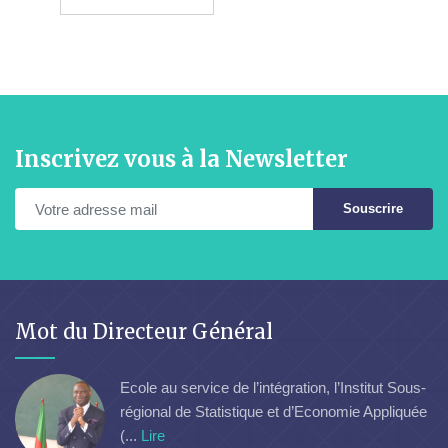
Inscrivez vous à la Newsletter
Souscrire
Mot du Directeur Général
Ecole au service de l’intégration, l’Institut Sous-
régional de Statistique et d’Economie Appliquée
(...
Lire