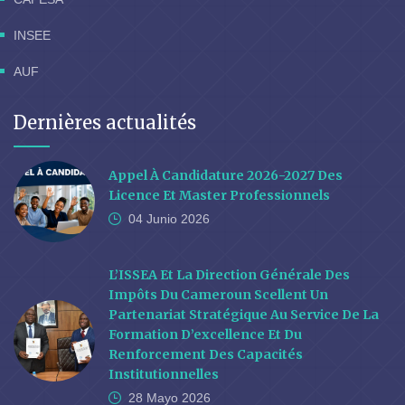
INSEE
AUF
Dernières actualités
Appel À Candidature 2026-2027 Des
Licence Et Master Professionnels
04 Junio
2026
L’ISSEA Et La Direction Générale Des
Impôts Du Cameroun Scellent Un
Partenariat Stratégique Au Service De La
Formation D’excellence Et Du
Renforcement Des Capacités
Institutionnelles
28 Mayo
2026