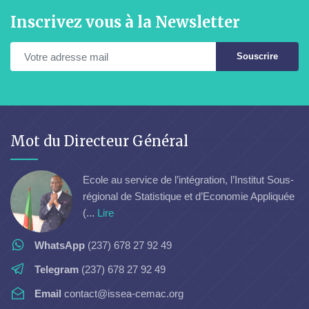
Inscrivez vous à la Newsletter
Souscrire
Mot du Directeur Général
Ecole au service de l’intégration, l’Institut Sous-
régional de Statistique et d’Economie Appliquée
(...
Lire
WhatsApp
(237) 678 27 92 49
Telegram
(237) 678 27 92 49
Email
contact@issea-cemac.org