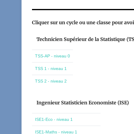
Cliquer sur un cycle ou une classe pour avoir
Technicien Supérieur de la Statistique (T
TSS-AP - niveau 0
TSS 1 - niveau 1
TSS 2 - niveau 2
Ingenieur Statisticien Economiste (ISE)
ISE1-Eco - niveau 1
ISE1-Maths - niveau 1