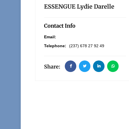
ESSENGUE Lydie Darelle
Contact Info
Email:
Telephone:
(237) 678 27 92 49
Share: