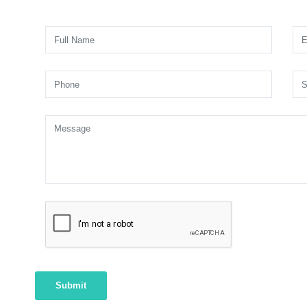
Submit