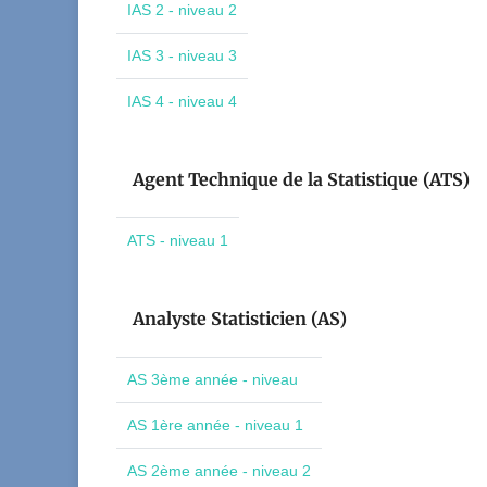
IAS 2 - niveau 2
IAS 3 - niveau 3
IAS 4 - niveau 4
Agent Technique de la Statistique (ATS)
ATS - niveau 1
Analyste Statisticien (AS)
AS 3ème année - niveau
AS 1ère année - niveau 1
AS 2ème année - niveau 2