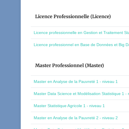
Licence Professionnelle (Licence)
Licence professionnelle en Gestion et Traitement St
Licence professionnel en Base de Données et Big Da
Master Professionnel (Master)
Master en Analyse de la Pauvreté 1 - niveau 1
Master Data Science et Modélisation Statistique 1 - 
Master Statistique Agricole 1 - niveau 1
Master en Analyse de la Pauvreté 2 - niveau 2