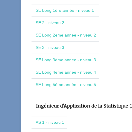
ISE Long 1ère année - niveau 1
ISE 2 - niveau 2
ISE Long 2ème année - niveau 2
ISE 3 - niveau 3
ISE Long 3ème année - niveau 3
ISE Long 4ème année - niveau 4
ISE Long 5ème année - niveau 5
Ingénieur d'Application de la Statistique (
IAS 1 - niveau 1