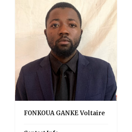
FONKOUA GANKE Voltaire