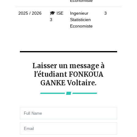
Economiste
2025 / 2026
ISE
Ingenieur
3
3
Statisticien
Economiste
Laisser un message à
l'étudiant FONKOUA
GANKE Voltaire.