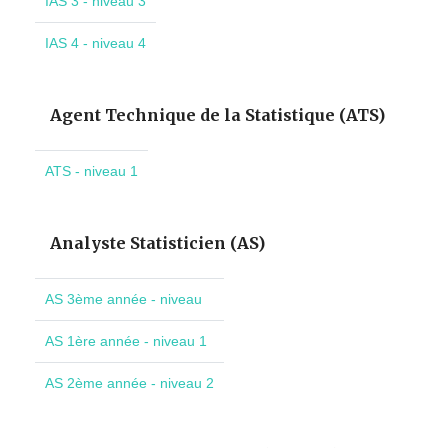
IAS 3 - niveau 3
IAS 4 - niveau 4
Agent Technique de la Statistique (ATS)
ATS - niveau 1
Analyste Statisticien (AS)
AS 3ème année - niveau
AS 1ère année - niveau 1
AS 2ème année - niveau 2