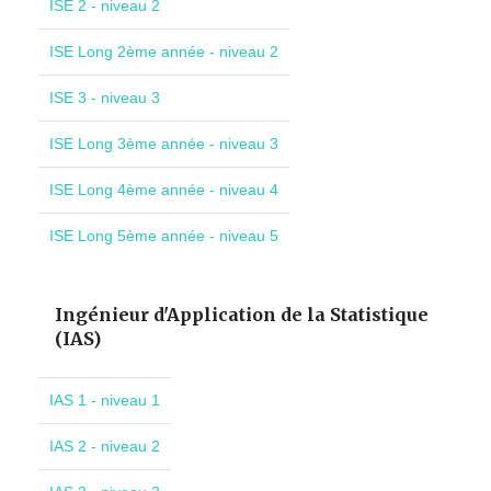
ISE 2 - niveau 2
ISE Long 2ème année - niveau 2
ISE 3 - niveau 3
ISE Long 3ème année - niveau 3
ISE Long 4ème année - niveau 4
ISE Long 5ème année - niveau 5
Ingénieur d'Application de la Statistique
(IAS)
IAS 1 - niveau 1
IAS 2 - niveau 2