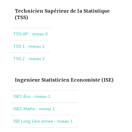
Technicien Supérieur de la Statistique
(TSS)
TSS-AP - niveau 0
TSS 1 - niveau 1
TSS 2 - niveau 2
Ingenieur Statisticien Economiste (ISE)
ISE1-Eco - niveau 1
ISE1-Maths - niveau 1
ISE Long 1ère année - niveau 1