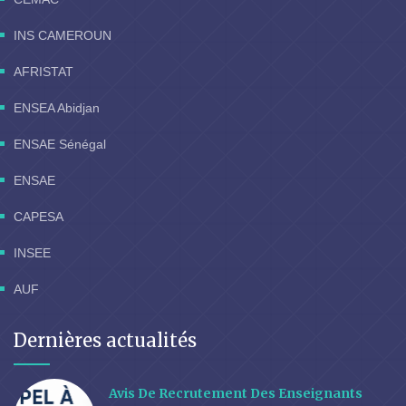
INS CAMEROUN
AFRISTAT
ENSEA Abidjan
ENSAE Sénégal
ENSAE
CAPESA
INSEE
AUF
Dernières actualités
Avis De Recrutement Des Enseignants