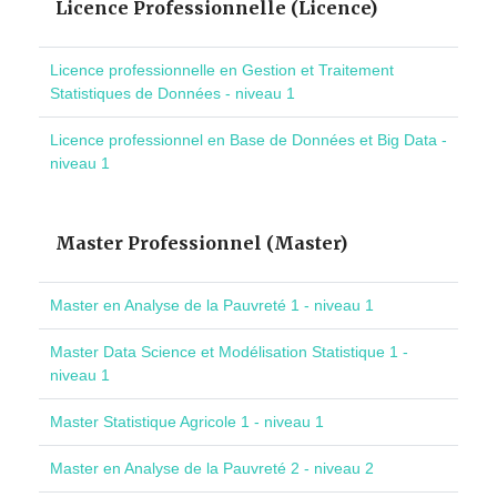
Licence Professionnelle (Licence)
Licence professionnelle en Gestion et Traitement
Statistiques de Données - niveau 1
Licence professionnel en Base de Données et Big Data -
niveau 1
Master Professionnel (Master)
Master en Analyse de la Pauvreté 1 - niveau 1
Master Data Science et Modélisation Statistique 1 -
niveau 1
Master Statistique Agricole 1 - niveau 1
Master en Analyse de la Pauvreté 2 - niveau 2