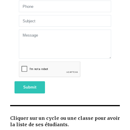
Submit
Cliquer sur un cycle ou une classe pour avoir
la liste de ses étudiants.