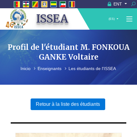
ENT
ISSEA
(ES)
Profil de l'étudiant M. FONKOUA
GANKE Voltaire
Inicio
Enseignants
Les étudiants de l'ISSEA
Retour à la liste des étudiants