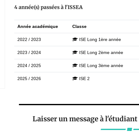
4 année(s) passées à l'ISSEA
Année académique
Classe
2022 / 2023
ISE Long 1ère année
2023 / 2024
ISE Long 2ème année
2024 / 2025
ISE Long 3ème année
2025 / 2026
ISE 2
Laisser un message à l'étudian