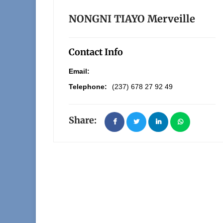
NONGNI TIAYO Merveille
Contact Info
Email:
Telephone:
(237) 678 27 92 49
Share: