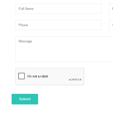
Submit