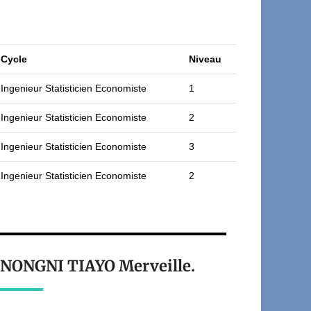
Cycle
Niveau
Ingenieur Statisticien Economiste
1
Ingenieur Statisticien Economiste
2
Ingenieur Statisticien Economiste
3
Ingenieur Statisticien Economiste
2
t NONGNI TIAYO Merveille.