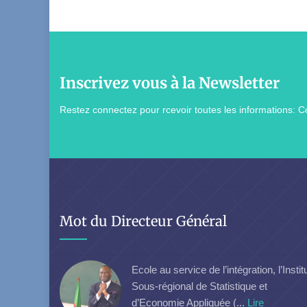
Inscrivez vous à la Newsletter
Restez connectez pour rcevoir toutes les informations: Co
Mot du Directeur Général
Ecole au service de l’intégration, l’Instit
Sous-régional de Statistique et
d’Economie Appliquée (...
Lire