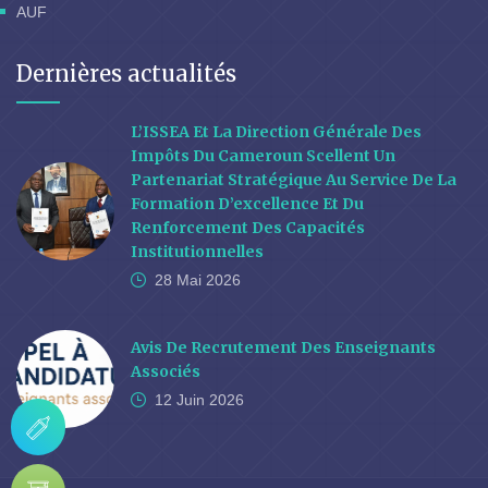
AUF
Dernières actualités
L’ISSEA Et La Direction Générale Des
Impôts Du Cameroun Scellent Un
Partenariat Stratégique Au Service De La
Formation D’excellence Et Du
Renforcement Des Capacités
Institutionnelles
28 Mai
2026
Avis De Recrutement Des Enseignants
Associés
12 Juin
2026