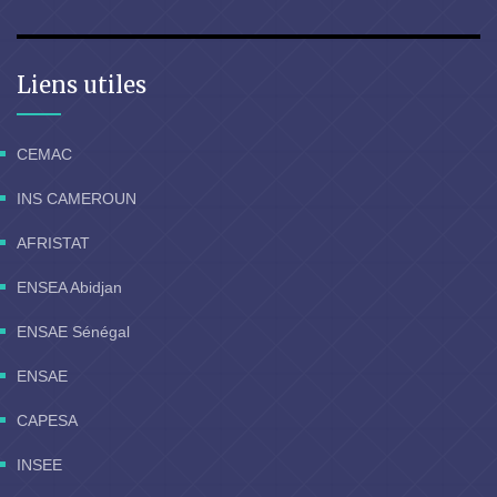
Liens utiles
CEMAC
INS CAMEROUN
AFRISTAT
ENSEA Abidjan
ENSAE Sénégal
ENSAE
CAPESA
INSEE