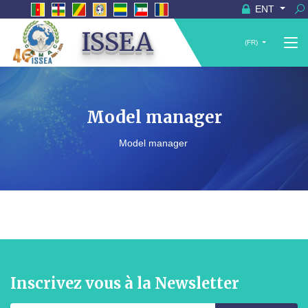
ENT
ISSEA
(FR)
Model manager
Model manager
Inscrivez vous à la Newsletter