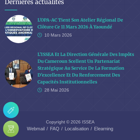
Dernières actualités
L'OPA-AC Tient Son Atelier Régional De
Clôture Ce 11 Mars 2026 À Yaoundé
10 Mars
2026
L’ISSEA Et La Direction Générale Des Impôts
Du Cameroun Scellent Un Partenariat
Stratégique Au Service De La Formation
D’excellence Et Du Renforcement Des
Capacités Institutionnelles
28 Mai
2026
Copyright © 2026 ISSEA
Webmail
FAQ
Localisation
Elearning