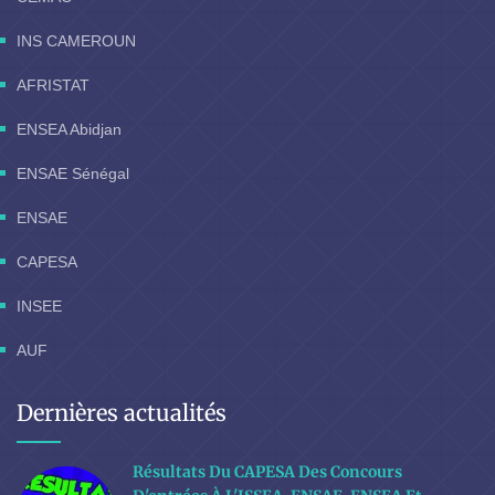
INS CAMEROUN
AFRISTAT
ENSEA Abidjan
ENSAE Sénégal
ENSAE
CAPESA
INSEE
AUF
Dernières actualités
Résultats Du CAPESA Des Concours