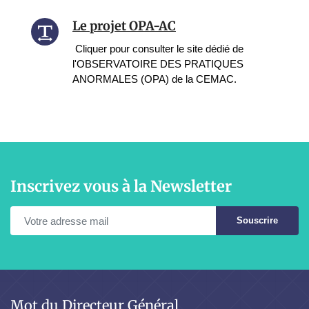
Le projet OPA-AC
Cliquer pour consulter le site dédié de
l'OBSERVATOIRE DES PRATIQUES
ANORMALES (OPA) de la CEMAC.
Inscrivez vous à la Newsletter
Souscrire
Mot du Directeur Général