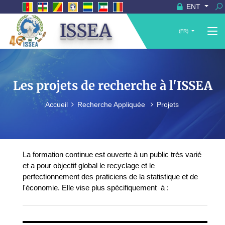
ENT
ISSEA
(FR)
Les projets de recherche à l'ISSEA
Accueil
Recherche Appliquée
Projets
La formation continue est ouverte à un public très varié
et a pour objectif global le recyclage et le
perfectionnement des praticiens de la statistique et de
l'économie. Elle vise plus spécifiquement à :