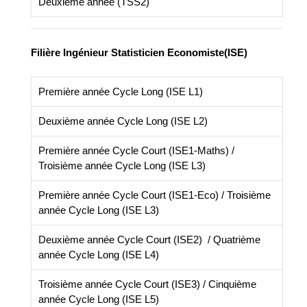
Deuxième année (TSS2)
Filière
Ingénieur Statisticien Economiste(ISE)
Première année Cycle Long (ISE L1)
Deuxième année Cycle Long (ISE L2)
Première année Cycle Court (ISE1-Maths) /
Troisième année Cycle Long (ISE L3)
Première année Cycle Court (ISE1-Eco) / Troisième
année Cycle Long (ISE L3)
Deuxième année Cycle Court (ISE2) / Quatrième
année Cycle Long (ISE L4)
Troisième année Cycle Court (ISE3) / Cinquième
année Cycle Long (ISE L5)