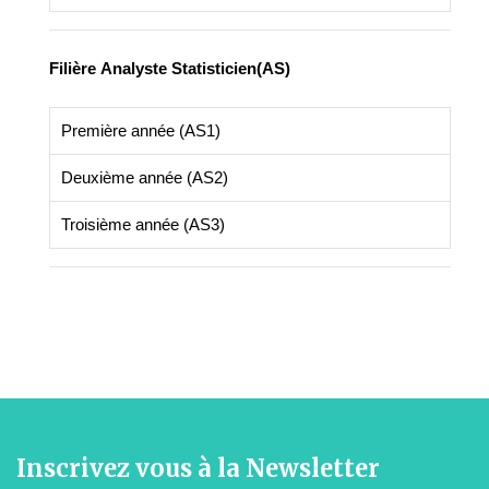
Filière
Analyste Statisticien(AS)
Première année (AS1)
Deuxième année (AS2)
Troisième année (AS3)
Inscrivez vous à la Newsletter