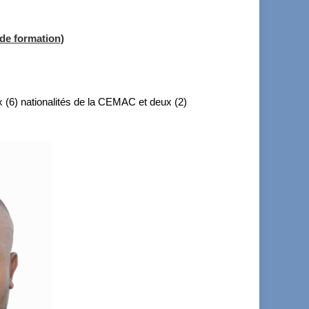
 de formation)
x (6) nationalités de la CEMAC et deux (2)