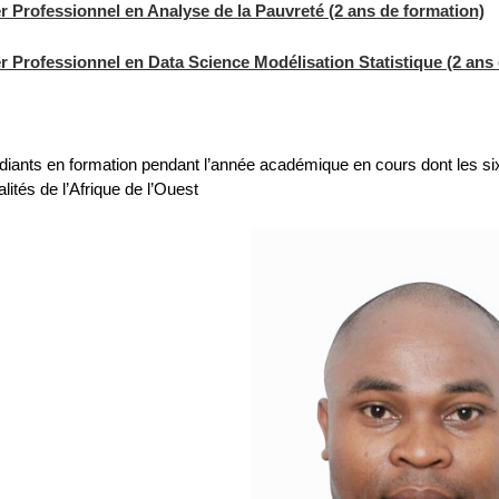
r Professionnel en Analyse de la Pauvreté (2 ans de formation)
r Professionnel en Data Science Modélisation Statistique (2 ans
diants en formation pendant l’année académique en cours dont les si
alités de l’Afrique de l’Ouest