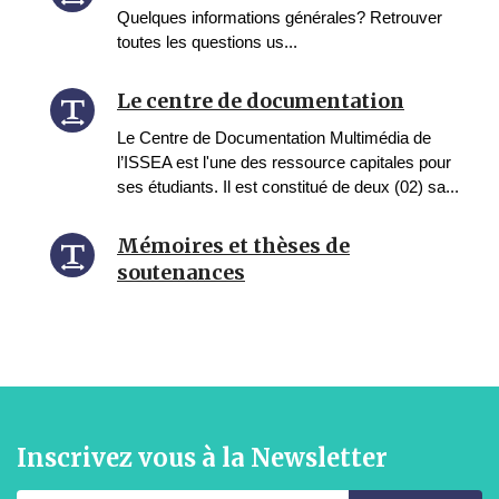
Quelques informations générales? Retrouver
toutes les questions us...
Le centre de documentation
Le Centre de Documentation Multimédia de
l’ISSEA est l'une des ressource capitales pour
ses étudiants. Il est constitué de deux (02) sa...
Mémoires et thèses de
soutenances
Inscrivez vous à la Newsletter