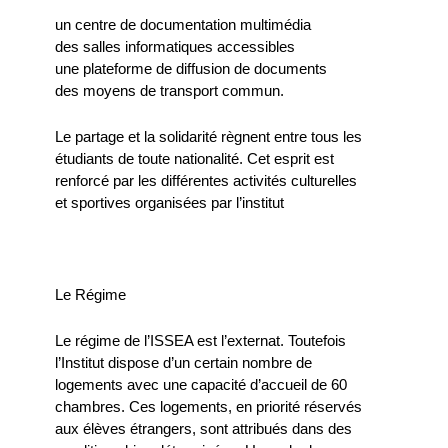
un centre de documentation multimédia
des salles informatiques accessibles
une plateforme de diffusion de documents
des moyens de transport commun.
Le partage et la solidarité règnent entre tous les
étudiants de toute nationalité. Cet esprit est
renforcé par les différentes activités culturelles
et sportives organisées par l’institut
Le Régime
Le régime de l’ISSEA est l’externat. Toutefois
l’Institut dispose d’un certain nombre de
logements avec une capacité d’accueil de 60
chambres. Ces logements, en priorité réservés
aux élèves étrangers, sont attribués dans des