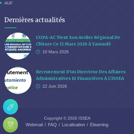
AUF
Dernières actualités
L'OPA-AC Tient Son Atelier Régional De
Clôture Ce 11 Mars 2026 À Yaoundé
10 Mars
2026
Recrutement D'un Directeur Des Affaires
Administratives Et Financières À L'ISSEA
22 Juin
2026
Copyright © 2026 ISSEA
Webmail
FAQ
Localisation
Elearning