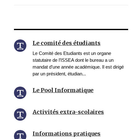
Le comité des étudiants
Le Comité des Etudiants est un organe
statutaire de l’ISSEA dont le bureau a un
mandat d’une année académique. Il est dirigé
par un président, étudian...
Le Pool Informatique
Activités extra-scolaires
Informations pratiques