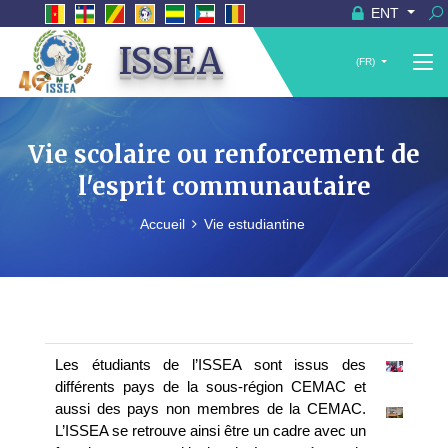
ENT
ISSEA
(FR)
Vie scolaire ou renforcement de
l'esprit communautaire
Accueil
Vie estudiantine
Les étudiants de l’ISSEA sont issus des
différents pays de la sous-région CEMAC et
aussi des pays non membres de la CEMAC.
L’ISSEA se retrouve ainsi être un cadre avec un