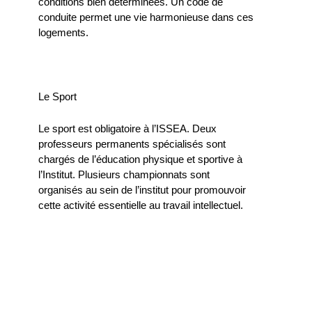
conditions bien déterminées. Un code de
conduite permet une vie harmonieuse dans ces
logements.
Le Sport
Le sport est obligatoire à l’ISSEA. Deux
professeurs permanents spécialisés sont
chargés de l’éducation physique et sportive à
l’Institut. Plusieurs championnats sont
organisés au sein de l’institut pour promouvoir
cette activité essentielle au travail intellectuel.