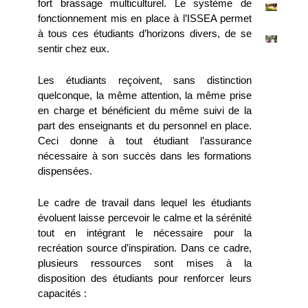
fort brassage multiculturel. Le système de
fonctionnement mis en place à l’ISSEA permet
à tous ces étudiants d’horizons divers, de se
sentir chez eux.
Les étudiants reçoivent, sans distinction
quelconque, la même attention, la même prise
en charge et bénéficient du même suivi de la
part des enseignants et du personnel en place.
Ceci donne à tout étudiant l’assurance
nécessaire à son succès dans les formations
dispensées.
Le cadre de travail dans lequel les étudiants
évoluent laisse percevoir le calme et la sérénité
tout en intégrant le nécessaire pour la
recréation source d’inspiration. Dans ce cadre,
plusieurs ressources sont mises à la
disposition des étudiants pour renforcer leurs
capacités :