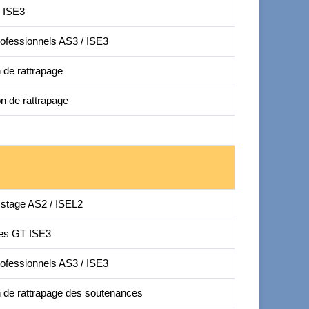
 ISE3
ofessionnels AS3 / ISE3
 de rattrapage
n de rattrapage
 stage AS2 / ISEL2
des GT ISE3
ofessionnels AS3 / ISE3
 de rattrapage des soutenances