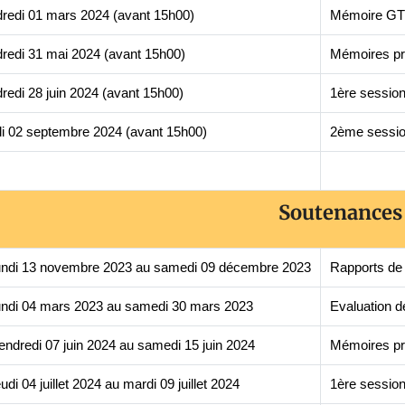
redi 01 mars 2024 (avant 15h00)
Mémoire GT
redi 31 mai 2024 (avant 15h00)
Mémoires pr
redi 28 juin 2024 (avant 15h00)
1ère session
i 02 septembre 2024 (avant 15h00)
2ème sessio
Soutenances
undi 13 novembre 2023 au samedi 09 décembre 2023
Rapports de
undi 04 mars 2023 au samedi 30 mars 2023
Evaluation 
endredi 07 juin 2024 au samedi 15 juin 2024
Mémoires pr
eudi 04 juillet 2024 au mardi 09 juillet 2024
1ère session