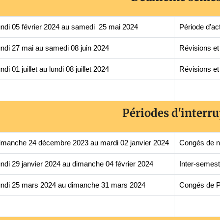
undi 05 février 2024 au samedi 25 mai 2024
Période d'ac
undi 27 mai au samedi 08 juin 2024
Révisions e
ndi 01 juillet au lundi 08 juillet 2024
Révisions e
Périodes d'interru
imanche 24 décembre 2023 au mardi 02 janvier 2024
Congés de n
undi 29 janvier 2024 au dimanche 04 février 2024
Inter-semest
undi 25 mars 2024 au dimanche 31 mars 2024
Congés de 