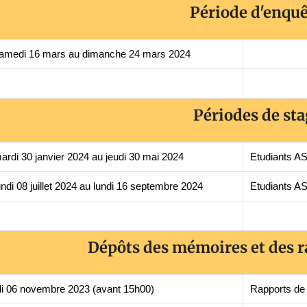
Période d'enqu
amedi 16 mars au dimanche 24 mars 2024
Périodes de st
ardi 30 janvier 2024 au jeudi 30 mai 2024
Etudiants A
undi 08 juillet 2024 au lundi 16 septembre 2024
Etudiants AS
Dépôts des mémoires et des r
i 06 novembre 2023 (avant 15h00)
Rapports de