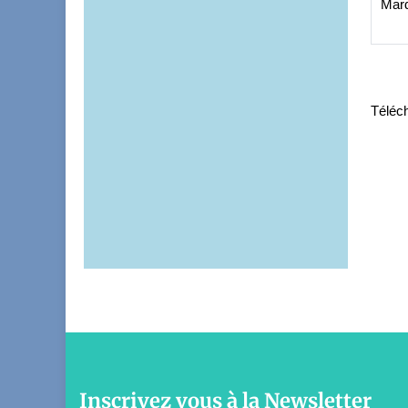
Mard
Téléc
Inscrivez vous à la Newsletter