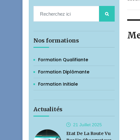
Me
Nos formations
Formation Qualifiante
Formation Diplômante
Formation Initiale
Actualités
21 Juillet
2025
Etat De La Route Vu