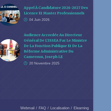
Appel À Candidature 2026-2027 Des
Licence Et Master Professionnels
04 Juin
2026
Audience Accordée Au Directeur
Général De L’ISSEA Par Le Ministre
De La Fonction Publique Et De La
Réforme Administrative Du
Cameroun, Joseph LE
20 Novembre
2025
Webmail
FAQ
Localisation
Elearning