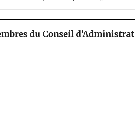
mbres du Conseil d’Administrat