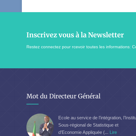
Inscrivez vous à la Newsletter
Restez connectez pour rcevoir toutes les informations: Co
Mot du Directeur Général
Ecole au service de l’intégration, l’Instit
Sous-régional de Statistique et
d’Economie Appliquée (...
Lire