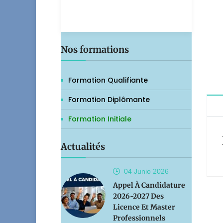
Nos formations
Formation Qualifiante
Formation Diplômante
Formation Initiale
Actualités
04 Junio
2026
Appel À Candidature
2026-2027 Des
Licence Et Master
Professionnels