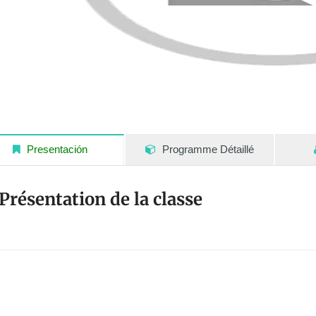
Presentación
Programme Détaillé
Présentation de la classe