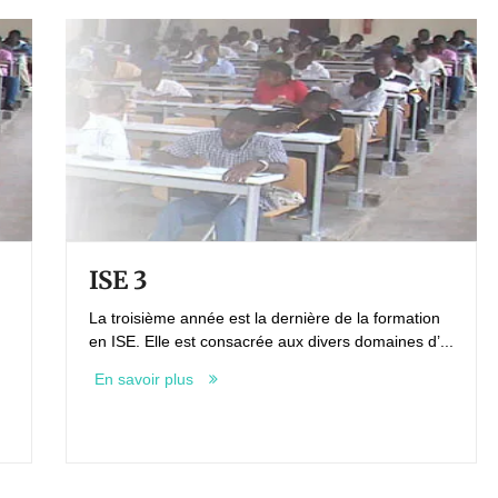
ISE 3
La troisième année est la dernière de la formation
en ISE. Elle est consacrée aux divers domaines d’...
En savoir plus