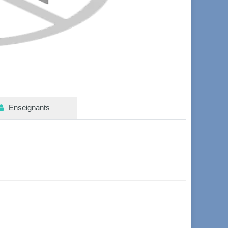
Enseignants