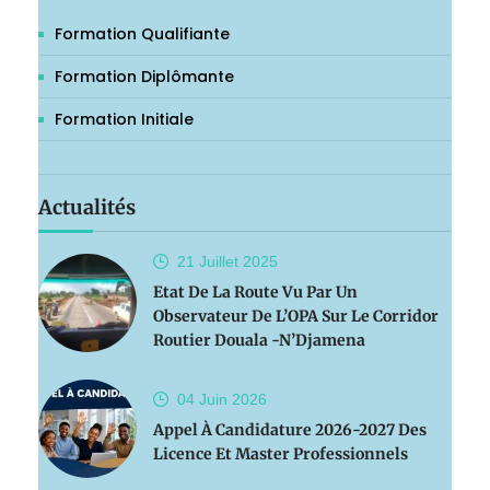
Formation Qualifiante
Formation Diplômante
Formation Initiale
Actualités
21 Juillet
2025
Etat De La Route Vu Par Un
Observateur De L’OPA Sur Le Corridor
Routier Douala -N’Djamena
04 Juin
2026
Appel À Candidature 2026-2027 Des
Licence Et Master Professionnels