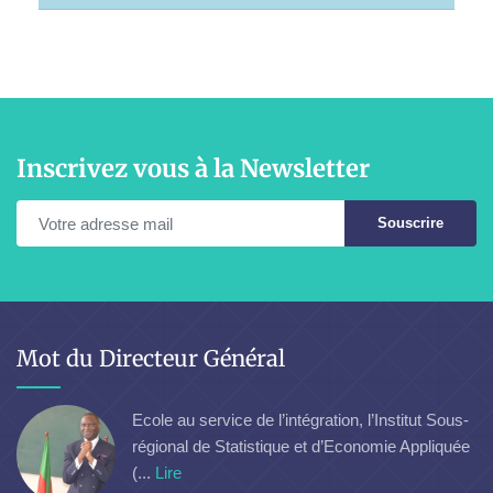
Inscrivez vous à la Newsletter
Souscrire
Mot du Directeur Général
Ecole au service de l’intégration, l’Institut Sous-
régional de Statistique et d’Economie Appliquée
(...
Lire