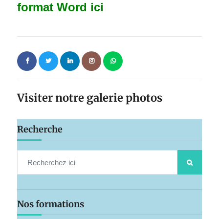
format Word ici
Visiter notre galerie photos
Recherche
Nos formations