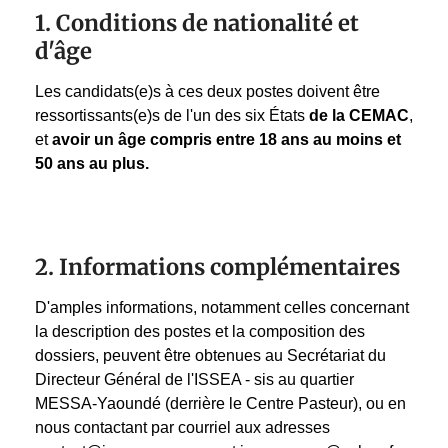
1. Conditions de nationalité et
d'âge
Les candidats(e)s à ces deux postes doivent être
ressortissants(e)s de l'un des six États
de la CEMAC
,
et
avoir un âge compris entre
18 ans au moins et
50 ans au plus.
2. Informations complémentaires
D'amples informations, notamment celles concernant
la description des postes et la composition des
dossiers, peuvent être obtenues au Secrétariat du
Directeur Général de l'ISSEA - sis au quartier
MESSA-Yaoundé (derrière le Centre Pasteur), ou en
nous contactant par courriel aux adresses