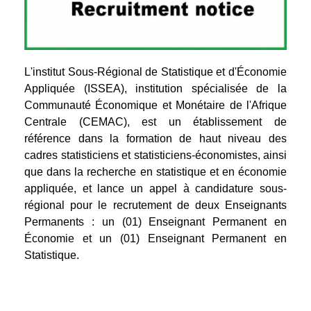
L'institut Sous-Régional de Statistique et d'Économie
Appliquée (ISSEA), institution spécialisée de la
Communauté Économique et Monétaire de l'Afrique
Centrale (CEMAC), est un établissement de
référence dans la formation de haut niveau des
cadres statisticiens et statisticiens-économistes, ainsi
que dans la recherche en statistique et en économie
appliquée, et lance un appel à candidature sous-
régional pour le recrutement de deux Enseignants
Permanents : un (01) Enseignant Permanent en
Économie et un (01) Enseignant Permanent en
Statistique.