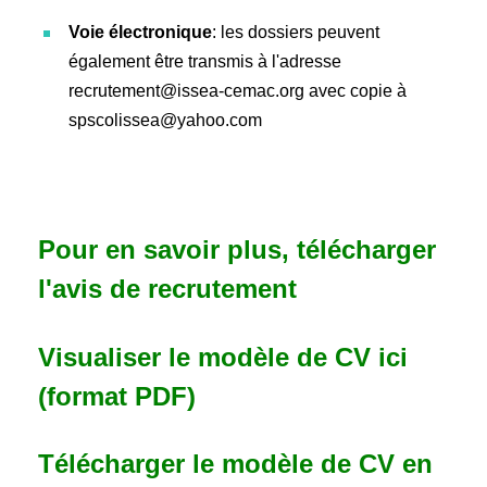
Voie électronique
: les dossiers peuvent
également être transmis à l'adresse
recrutement@issea-cemac.org avec copie à
spscolissea@yahoo.com
Pour en savoir plus, télécharger
l'avis de recrutement
Visualiser le modèle de CV ici
(format PDF)
Télécharger le modèle de CV en