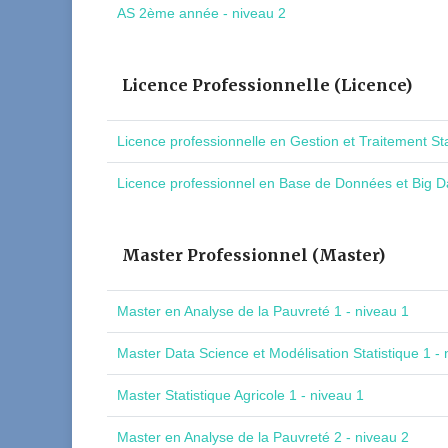
AS 2ème année - niveau 2
Licence Professionnelle (Licence)
Licence professionnelle en Gestion et Traitement St
Licence professionnel en Base de Données et Big Da
Master Professionnel (Master)
Master en Analyse de la Pauvreté 1 - niveau 1
Master Data Science et Modélisation Statistique 1 - 
Master Statistique Agricole 1 - niveau 1
Master en Analyse de la Pauvreté 2 - niveau 2