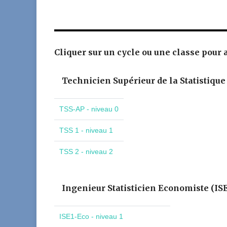
Cliquer sur un cycle ou une classe pour av
Technicien Supérieur de la Statistique
TSS-AP - niveau 0
TSS 1 - niveau 1
TSS 2 - niveau 2
Ingenieur Statisticien Economiste (IS
ISE1-Eco - niveau 1