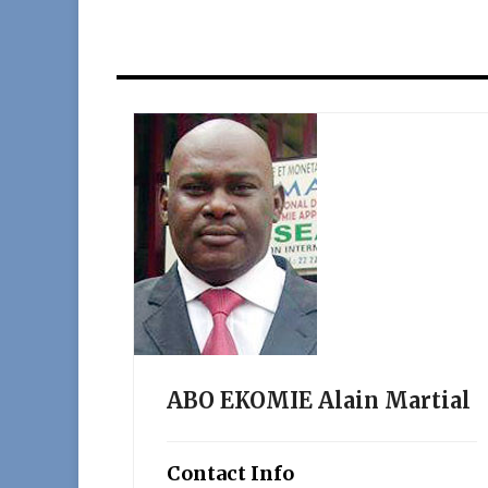
ABO EKOMIE Alain Martial
Contact Info