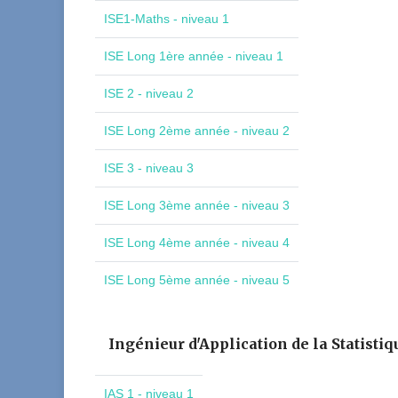
ISE1-Maths - niveau 1
ISE Long 1ère année - niveau 1
ISE 2 - niveau 2
ISE Long 2ème année - niveau 2
ISE 3 - niveau 3
ISE Long 3ème année - niveau 3
ISE Long 4ème année - niveau 4
ISE Long 5ème année - niveau 5
Ingénieur d'Application de la Statistiq
IAS 1 - niveau 1