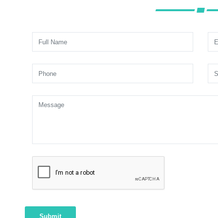
Submit