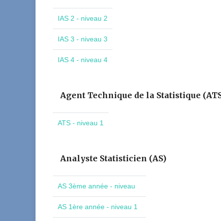
IAS 2 - niveau 2
IAS 3 - niveau 3
IAS 4 - niveau 4
Agent Technique de la Statistique (AT
ATS - niveau 1
Analyste Statisticien (AS)
AS 3ème année - niveau
AS 1ère année - niveau 1