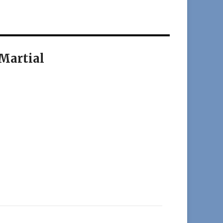
Martial