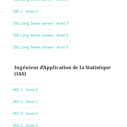
ISE 3 - level 3
ISE Long 3ème année - level 3
ISE Long 4ème année - level 4
ISE Long 5ème année - level 5
Ingénieur d'Application de la Statistique
(IAS)
IAS 1 - level 1
IAS 2 - level 2
IAS 3 - level 3
IAS 4 - level 4