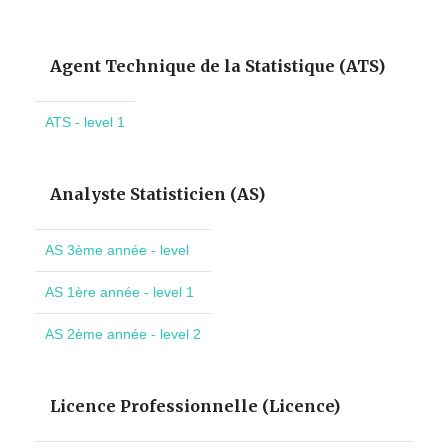
Agent Technique de la Statistique (ATS)
ATS - level 1
Analyste Statisticien (AS)
AS 3ème année - level
AS 1ère année - level 1
AS 2ème année - level 2
Licence Professionnelle (Licence)