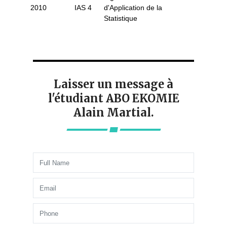
2010
IAS 4
d'Application de la
Statistique
Laisser un message à
l'étudiant ABO EKOMIE
Alain Martial.