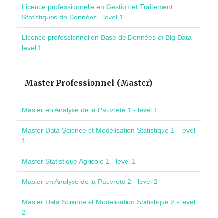
Licence professionnelle en Gestion et Traitement
Statistiques de Données - level 1
Licence professionnel en Base de Données et Big Data -
level 1
Master Professionnel (Master)
Master en Analyse de la Pauvreté 1 - level 1
Master Data Science et Modélisation Statistique 1 - level
1
Master Statistique Agricole 1 - level 1
Master en Analyse de la Pauvreté 2 - level 2
Master Data Science et Modélisation Statistique 2 - level
2