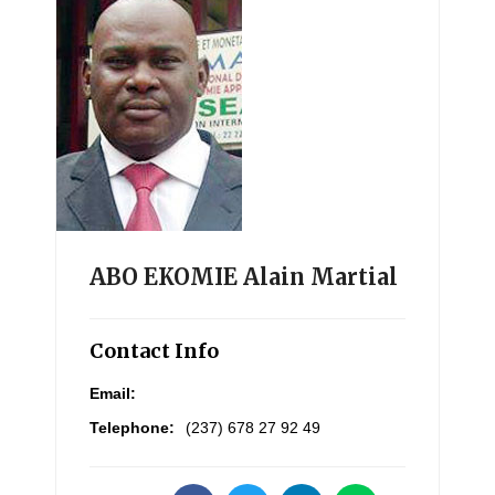
ABO EKOMIE Alain Martial
Contact Info
Email:
Telephone:
(237) 678 27 92 49