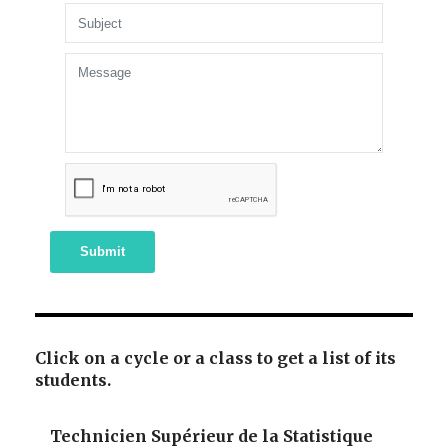
Submit
Click on a cycle or a class to get a list of its
students.
Technicien Supérieur de la Statistique