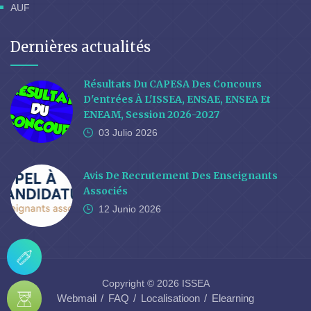
AUF
Dernières actualités
Résultats Du CAPESA Des Concours
D'entrées À L'ISSEA, ENSAE, ENSEA Et
ENEAM, Session 2026-2027
03 Julio
2026
Avis De Recrutement Des Enseignants
Associés
12 Junio
2026
Copyright © 2026 ISSEA
Webmail
FAQ
Localisatioon
Elearning