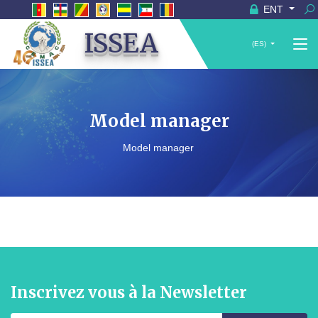
ENT
ISSEA
(ES)
Model manager
Model manager
Inscrivez vous à la Newsletter