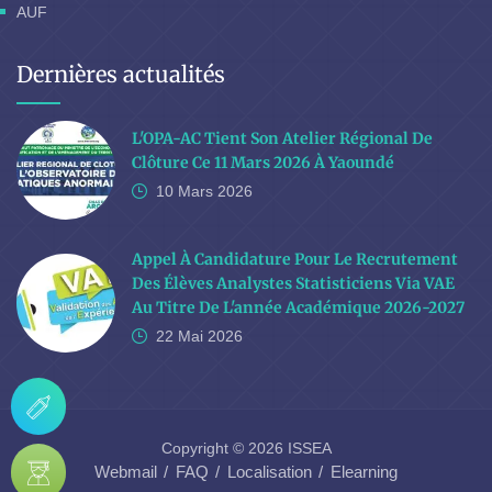
AUF
Dernières actualités
L'OPA-AC Tient Son Atelier Régional De
Clôture Ce 11 Mars 2026 À Yaoundé
10 Mars
2026
Appel À Candidature Pour Le Recrutement
Des Élèves Analystes Statisticiens Via VAE
Au Titre De L'année Académique 2026-2027
22 Mai
2026
Copyright © 2026 ISSEA
Webmail
FAQ
Localisation
Elearning