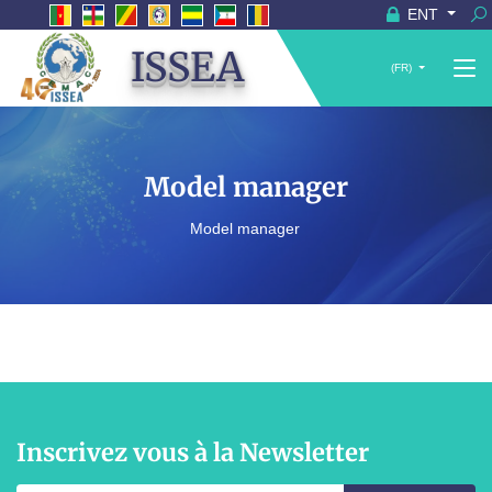
ENT
ISSEA
(FR)
Model manager
Model manager
Inscrivez vous à la Newsletter