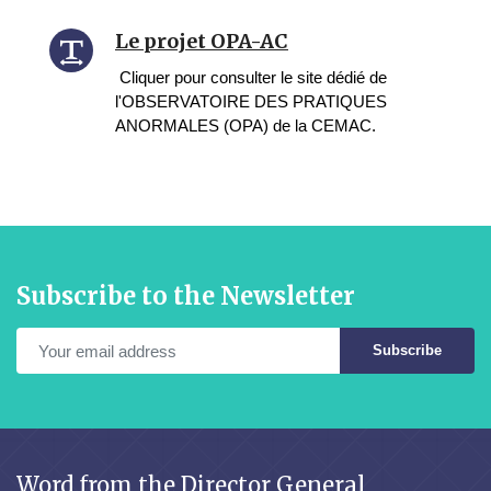
Le projet OPA-AC
Cliquer pour consulter le site dédié de
l'OBSERVATOIRE DES PRATIQUES
ANORMALES (OPA) de la CEMAC.
Subscribe to the Newsletter
Subscribe
Word from the Director General