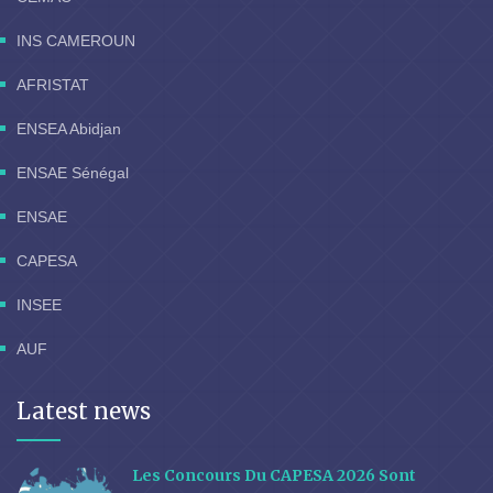
INS CAMEROUN
AFRISTAT
ENSEA Abidjan
ENSAE Sénégal
ENSAE
CAPESA
INSEE
AUF
Latest news
Les Concours Du CAPESA 2026 Sont