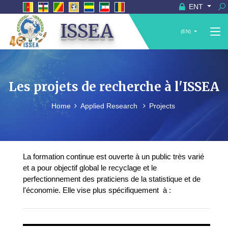
ENT
ISSEA
(EN)
Les projets de recherche à l'ISSEA
Home
Applied Research
Projects
La formation continue est ouverte à un public très varié
et a pour objectif global le recyclage et le
perfectionnement des praticiens de la statistique et de
l'économie. Elle vise plus spécifiquement à :