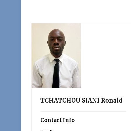
TCHATCHOU SIANI Ronald
Contact Info