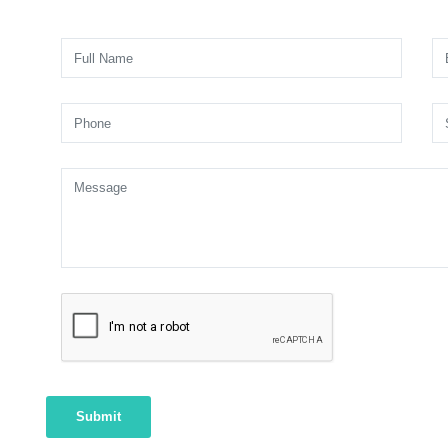
Submit