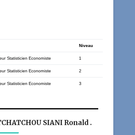
Niveau
eur Statisticien Economiste
1
eur Statisticien Economiste
2
eur Statisticien Economiste
3
t TCHATCHOU SIANI Ronald .