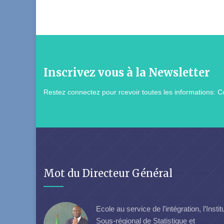
Inscrivez vous à la Newsletter
Restez connectez pour rcevoir toutes les informations: Co
Mot du Directeur Général
Ecole au service de l’intégration, l’Instit
Sous-régional de Statistique et