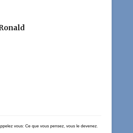
Ronald
 Rappelez vous: Ce que vous pensez, vous le devenez.