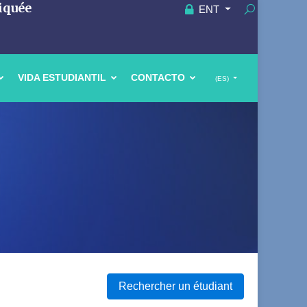
iquée
ENT
VIDA ESTUDIANTIL
CONTACTO
(ES)
Rechercher un étudiant