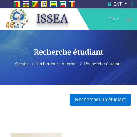
ENT
ISSEA
(FR)
Recherche étudiant
Accueil
Rechercher un terme
Recherche étudiant
Rechercher un étudiant