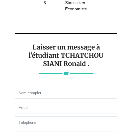
3
Statisticien
Economiste
Laisser un message à
l'étudiant TCHATCHOU
SIANI Ronald .