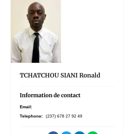
TCHATCHOU SIANI Ronald
Information de contact
Email:
Telephone:
(237) 678 27 92 49