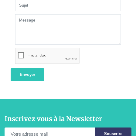
Envoyer
Inscrivez vous à la Newsletter
Souscrire