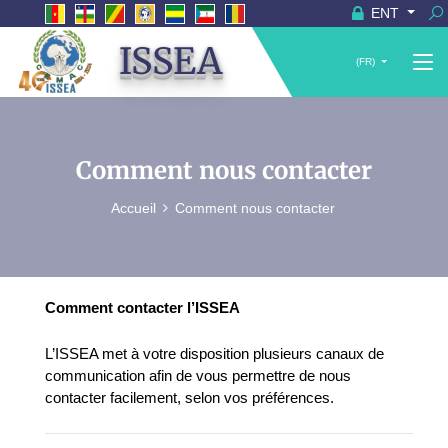
ENT
ISSEA
(FR)
Comment nous contacter
Accueil
Comment nous contacter
Comment contacter l’ISSEA
L’ISSEA met à votre disposition plusieurs canaux de
communication afin de vous permettre de nous
contacter facilement, selon vos préférences.