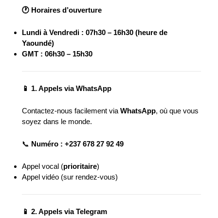
🕐
Horaires d’ouverture
Lundi à Vendredi : 07h30 – 16h30 (heure de
Yaoundé)
GMT : 06h30 – 15h30
📱
1. Appels via WhatsApp
Contactez-nous facilement via
WhatsApp
, où que vous
soyez dans le monde.
📞
Numéro : +237 678 27 92 49
Appel vocal (
prioritaire
)
Appel vidéo (sur rendez-vous)
📱
2. Appels via Telegram