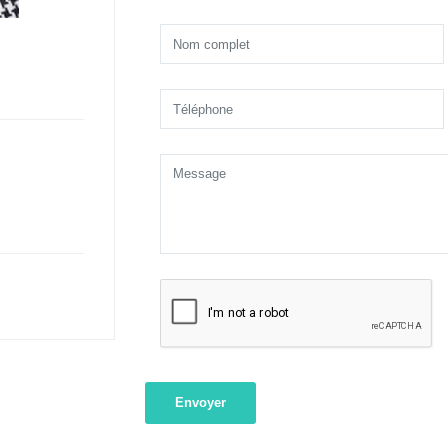
Envoyer