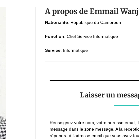
A propos de Emmail Wanj
Nationalite
:
République du Cameroun
Fonction
:
Chef Service Informatique
Service
:
Informatique
Laisser un messa
Renseignez votre nom, votre adresse email, l
message dans le zone message. A la recepti
répondra à l'adresse email que vous avez fou