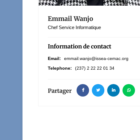
Emmail Wanjo
Chef Service Informatique
Information de contact
Email:
emmail.wanjo@issea-cemac.org
Telephone:
(237) 2 22 22 01 34
Partager