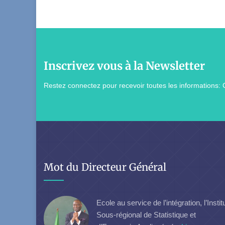
Inscrivez vous à la Newsletter
Restez connectez pour recevoir toutes les informations: 
Mot du Directeur Général
Ecole au service de l’intégration, l’Instit
Sous-régional de Statistique et