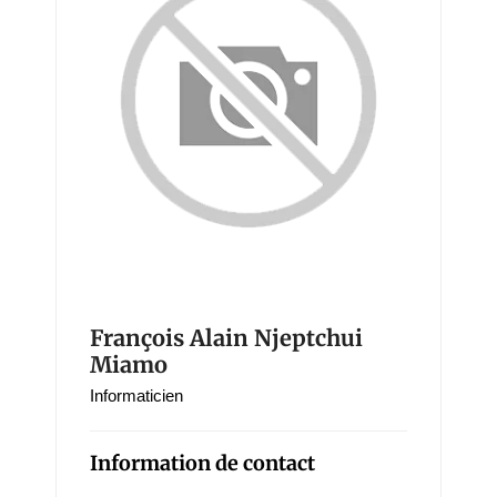
François Alain Njeptchui
Miamo
Informaticien
Information de contact