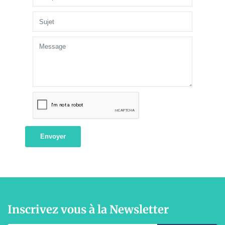
Envoyer
Inscrivez vous à la Newsletter