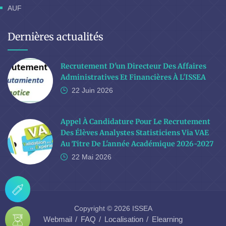
AUF
Dernières actualités
Recrutement D'un Directeur Des Affaires
Administratives Et Financières À L'ISSEA
22 Juin
2026
Appel À Candidature Pour Le Recrutement
Des Élèves Analystes Statisticiens Via VAE
Au Titre De L'année Académique 2026-2027
22 Mai
2026
Copyright © 2026 ISSEA
Webmail
FAQ
Localisation
Elearning