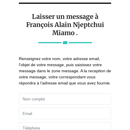
Laisser un message à
François Alain Njeptchui
Miamo .
Renseignez votre nom, votre adresse email,
l'objet de votre message, puis saisissez votre
message dans le zone message. A la reception de
votre message, votre correspondant vous
répondra à l'adresse email que vous avez fournie.