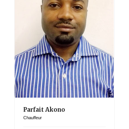
Parfait Akono
Chauffeur