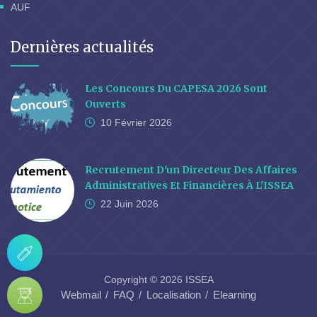
AUF
Dernières actualités
Les Concours Du CAPESA 2026 Sont
Ouverts
10 Février
2026
Recrutement D'un Directeur Des Affaires
Administratives Et Financières À L'ISSEA
22 Juin
2026
Copyright © 2026 ISSEA
Webmail
FAQ
Localisation
Elearning