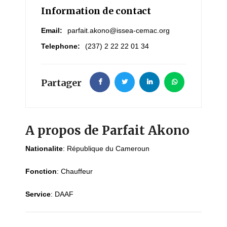
Information de contact
Email:
parfait.akono@issea-cemac.org
Telephone:
(237) 2 22 22 01 34
Partager
A propos de Parfait Akono
Nationalite
:
République du Cameroun
Fonction
:
Chauffeur
Service
:
DAAF