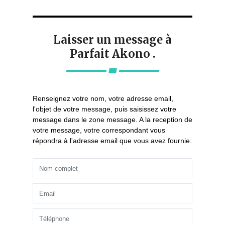
Laisser un message à
Parfait Akono .
Renseignez votre nom, votre adresse email,
l'objet de votre message, puis saisissez votre
message dans le zone message. A la reception de
votre message, votre correspondant vous
répondra à l'adresse email que vous avez fournie.