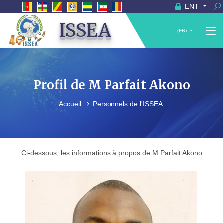
ENT
ISSEA
(FR)
Profil de M Parfait Akono
Accueil
Personnels de l'ISSEA
Ci-dessous, les informations à propos de M Parfait Akono