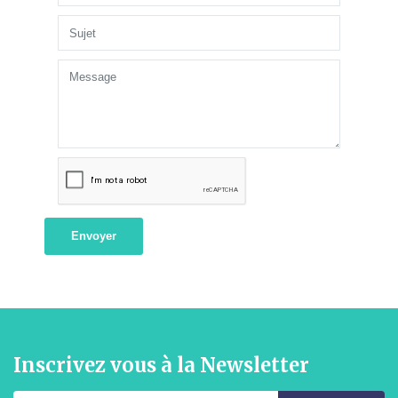
Envoyer
Inscrivez vous à la Newsletter