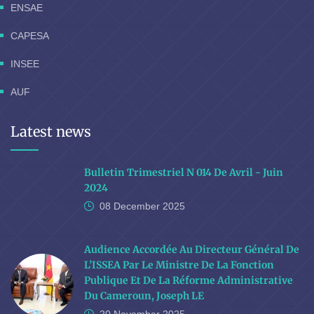
ENSAE
CAPESA
INSEE
AUF
Latest news
Bulletin Trimestriel N 014 De Avril - Juin
2024
08 December
2025
Audience Accordée Au Directeur Général De
L’ISSEA Par Le Ministre De La Fonction
Publique Et De La Réforme Administrative
Du Cameroun, Joseph LE