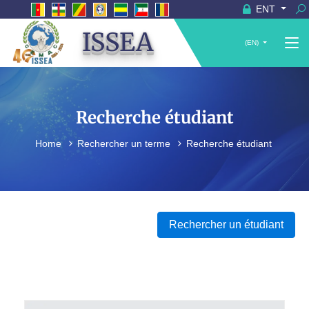
ENT
ISSEA
(EN)
Recherche étudiant
Home
Rechercher un terme
Recherche étudiant
Rechercher un étudiant