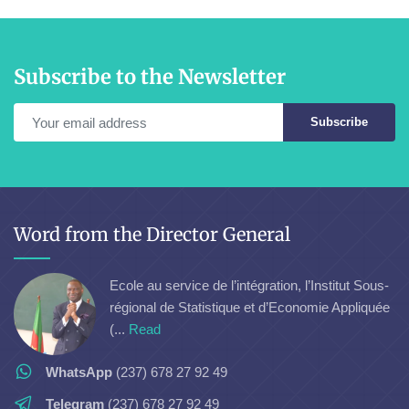
Subscribe to the Newsletter
Subscribe
Word from the Director General
Ecole au service de l’intégration, l’Institut Sous-
régional de Statistique et d’Economie Appliquée
(...
Read
WhatsApp
(237) 678 27 92 49
Telegram
(237) 678 27 92 49