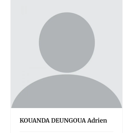
KOUANDA DEUNGOUA Adrien