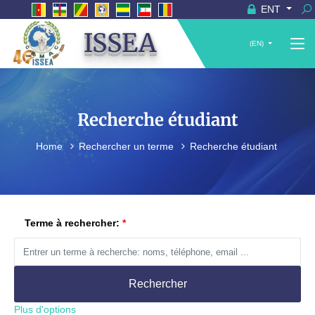
ENT
ISSEA
(EN)
Recherche étudiant
Home
Rechercher un terme
Recherche étudiant
Terme à rechercher:
Rechercher
Plus d'options