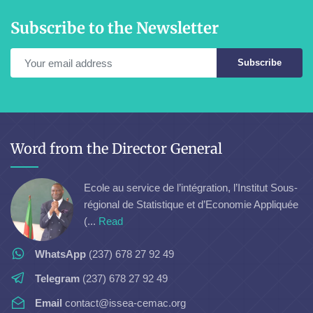
Subscribe to the Newsletter
Subscribe
Word from the Director General
Ecole au service de l’intégration, l’Institut Sous-
régional de Statistique et d’Economie Appliquée
(...
Read
WhatsApp
(237) 678 27 92 49
Telegram
(237) 678 27 92 49
Email
contact@issea-cemac.org