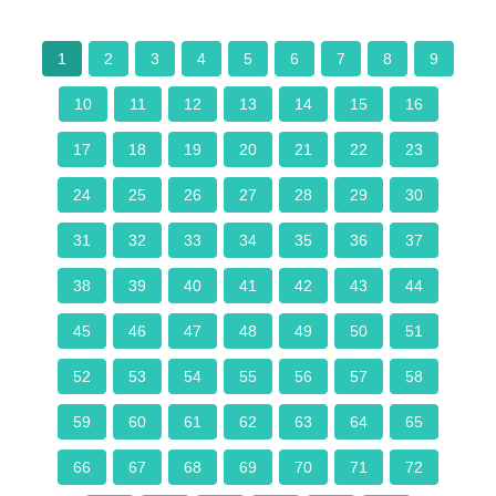
1
2
3
4
5
6
7
8
9
10
11
12
13
14
15
16
17
18
19
20
21
22
23
24
25
26
27
28
29
30
31
32
33
34
35
36
37
38
39
40
41
42
43
44
45
46
47
48
49
50
51
52
53
54
55
56
57
58
59
60
61
62
63
64
65
66
67
68
69
70
71
72