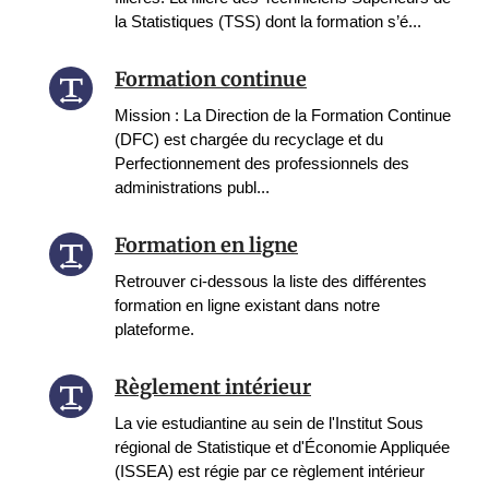
la Statistiques (TSS) dont la formation s’é...
Formation continue
Mission : La Direction de la Formation Continue
(DFC) est chargée du recyclage et du
Perfectionnement des professionnels des
administrations publ...
Formation en ligne
Retrouver ci-dessous la liste des différentes
formation en ligne existant dans notre
plateforme.
Règlement intérieur
La vie estudiantine au sein de l'Institut Sous
régional de Statistique et d'Économie Appliquée
(ISSEA) est régie par ce règlement intérieur