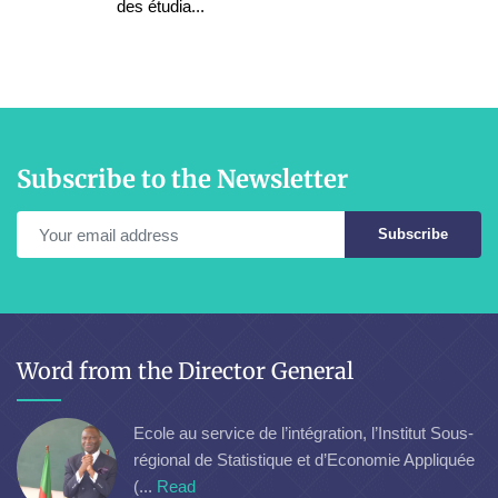
des étudia...
Subscribe to the Newsletter
Subscribe
Word from the Director General
Ecole au service de l’intégration, l’Institut Sous-
régional de Statistique et d’Economie Appliquée
(...
Read