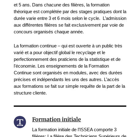
et 5 ans. Dans chacune des filières, la formation
théorique est complétée par des stages pratiques dont la
durée varie entre 3 et 6 mois selon le cycle. L’admission
aux différentes filières se fait exclusivement par voie de
concours organisés chaque année.
La formation continue – qui est ouverte à un public très
varié et a pour objectif global le recyclage et le
perfectionnement des praticiens de la statistique et de
l'économie. Les enseignements de la Formation
Continue sont organisés en modules, avec des durées
précises et indépendants les uns des autres. L’accès
aux formations se fait sur simple requête de la part de la
structure cliente.
Formation initiale
La formation initiale de l’ISSEA comporte 3
filières: La filière des Techniciens Supérieurs de