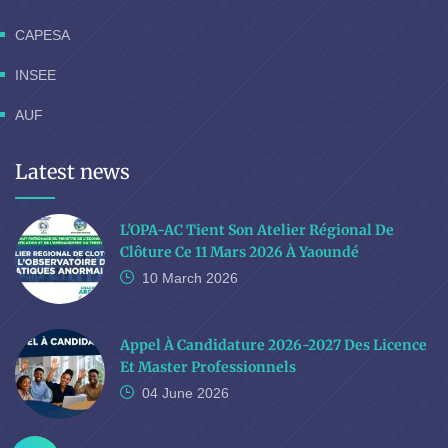
CAPESA
INSEE
AUF
Latest news
L'OPA-AC Tient Son Atelier Régional De
Clôture Ce 11 Mars 2026 À Yaoundé
10 March
2026
Appel À Candidature 2026-2027 Des Licence
Et Master Professionnels
04 June
2026