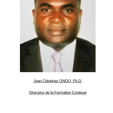
Jean Cléophas ONDO, Ph.D.
Directeur de la Formation Continue