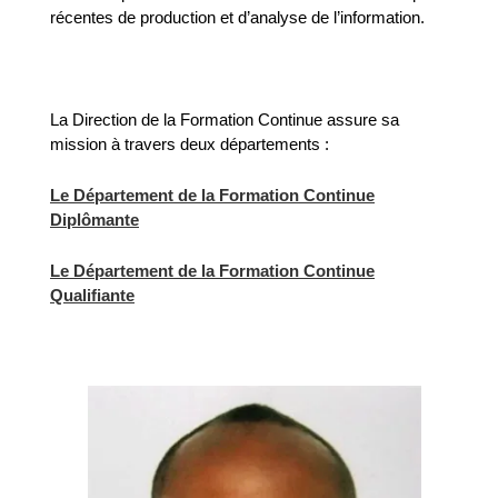
récentes de production et d’analyse de l’information.
La Direction de la Formation Continue assure sa
mission à travers deux départements :
Le Département de la Formation Continue
Diplômante
Le Département de la Formation Continue
Qualifiante