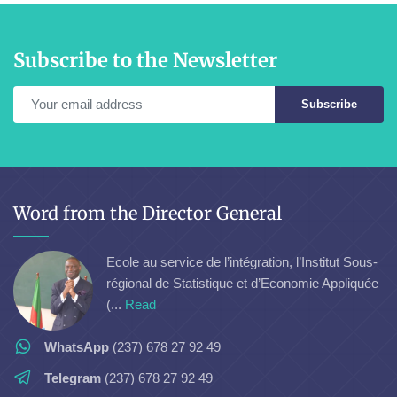
Subscribe to the Newsletter
Subscribe
Word from the Director General
Ecole au service de l’intégration, l’Institut Sous-
régional de Statistique et d’Economie Appliquée
(...
Read
WhatsApp
(237) 678 27 92 49
Telegram
(237) 678 27 92 49