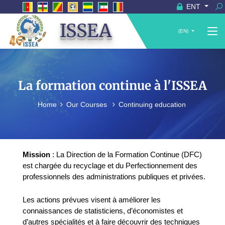
ENT
ISSEA
(EN)
La formation continue à l'ISSEA
Home
Our Courses
Continuing education
Mission
: La Direction de la Formation Continue (DFC)
est chargée du recyclage et du Perfectionnement des
professionnels des administrations publiques et privées.
Les actions prévues visent à améliorer les
connaissances de statisticiens, d’économistes et
d’autres spécialités et à faire découvrir des techniques