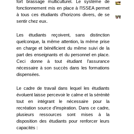
fort brassage multiculturel. Le système de
fonctionnement mis en place à l’ISSEA permet
à tous ces étudiants d’horizons divers, de se
sentir chez eux.
Les étudiants reçoivent, sans distinction
quelconque, la même attention, la même prise
en charge et bénéficient du même suivi de la
part des enseignants et du personnel en place.
Ceci donne à tout étudiant l’assurance
nécessaire à son succès dans les formations
dispensées.
Le cadre de travail dans lequel les étudiants
évoluent laisse percevoir le calme et la sérénité
tout en intégrant le nécessaire pour la
recréation source d’inspiration. Dans ce cadre,
plusieurs ressources sont mises à la
disposition des étudiants pour renforcer leurs
capacités :