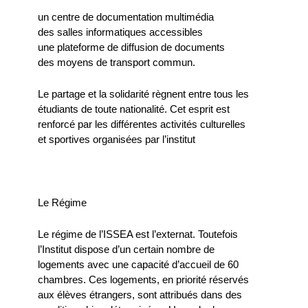
un centre de documentation multimédia
des salles informatiques accessibles
une plateforme de diffusion de documents
des moyens de transport commun.
Le partage et la solidarité règnent entre tous les
étudiants de toute nationalité. Cet esprit est
renforcé par les différentes activités culturelles
et sportives organisées par l’institut
Le Régime
Le régime de l’ISSEA est l’externat. Toutefois
l’Institut dispose d’un certain nombre de
logements avec une capacité d’accueil de 60
chambres. Ces logements, en priorité réservés
aux élèves étrangers, sont attribués dans des