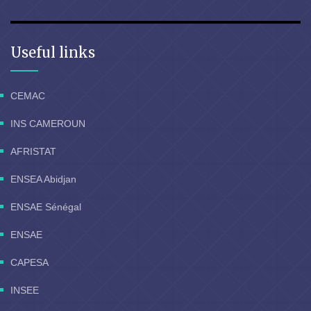
Useful links
CEMAC
INS CAMEROUN
AFRISTAT
ENSEA Abidjan
ENSAE Sénégal
ENSAE
CAPESA
INSEE