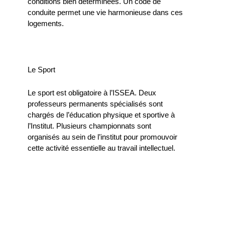
conditions bien déterminées. Un code de
conduite permet une vie harmonieuse dans ces
logements.
Le Sport
Le sport est obligatoire à l’ISSEA. Deux
professeurs permanents spécialisés sont
chargés de l’éducation physique et sportive à
l’Institut. Plusieurs championnats sont
organisés au sein de l’institut pour promouvoir
cette activité essentielle au travail intellectuel.