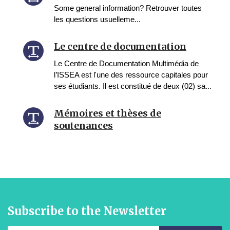
Some general information? Retrouver toutes
les questions usuelleme...
Le centre de documentation
Le Centre de Documentation Multimédia de
l’ISSEA est l'une des ressource capitales pour
ses étudiants. Il est constitué de deux (02) sa...
Mémoires et thèses de
soutenances
Subscribe to the Newsletter