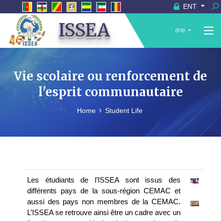
ENT
ISSEA
(EN)
Vie scolaire ou renforcement de
l'esprit communautaire
Home
Student Life
Les étudiants de l’ISSEA sont issus des
différents pays de la sous-région CEMAC et
aussi des pays non membres de la CEMAC.
L’ISSEA se retrouve ainsi être un cadre avec un