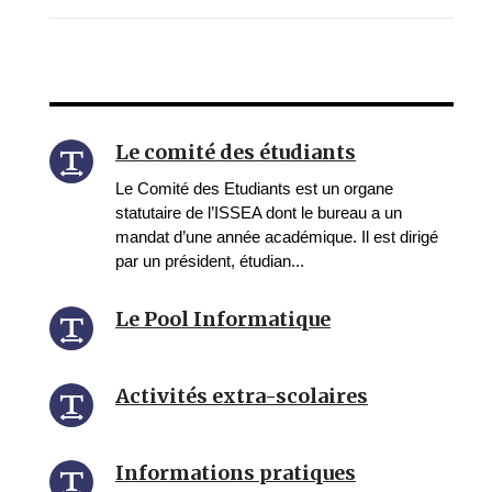
Le comité des étudiants
Le Comité des Etudiants est un organe
statutaire de l’ISSEA dont le bureau a un
mandat d’une année académique. Il est dirigé
par un président, étudian...
Le Pool Informatique
Activités extra-scolaires
Informations pratiques