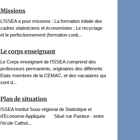
Missions
L’ISSEA a pour missions : La formation initiale des
cadres statisticiens et économistes ; Le recyclage
et le perfectionnement (formation conti...
Le corps enseignant
Le Corps enseignant de l’ISSEA comprend des
professeurs permanents, originaires des différents
Etats membres de la CEMAC, et des vacataires qui
sont d...
Plan de situation
ISSEA Institut Sous-régional de Statistique et
d'Economie Appliquée Situé rue Pasteur - entre
l'école Cathol...