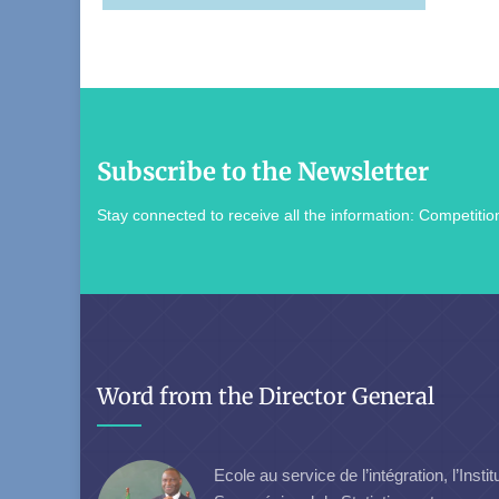
Subscribe to the Newsletter
Stay connected to receive all the information: Competition
Word from the Director General
Ecole au service de l’intégration, l’Instit