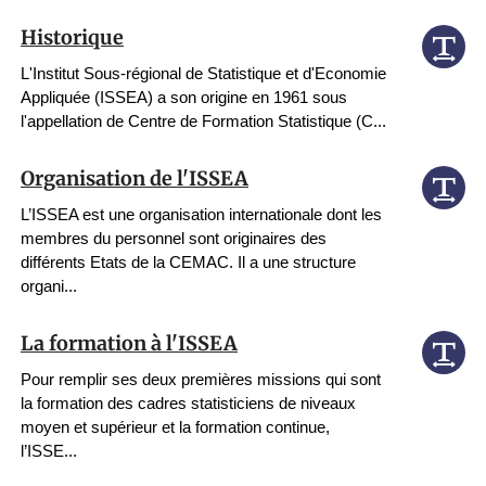
Historique
L'Institut Sous-régional de Statistique et d'Economie
Appliquée (ISSEA) a son origine en 1961 sous
l'appellation de Centre de Formation Statistique (C...
Organisation de l'ISSEA
L’ISSEA est une organisation internationale dont les
membres du personnel sont originaires des
différents Etats de la CEMAC. Il a une structure
organi...
La formation à l'ISSEA
Pour remplir ses deux premières missions qui sont
la formation des cadres statisticiens de niveaux
moyen et supérieur et la formation continue,
l’ISSE...