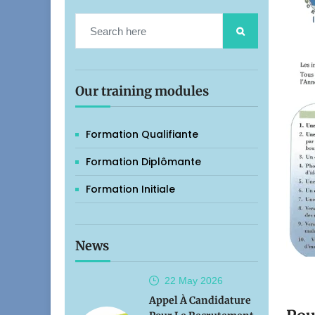
Our training modules
Formation Qualifiante
Formation Diplômante
Formation Initiale
News
22 May
2026
Appel À Candidature