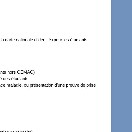
 carte nationale d’identité (pour les étudiants
ssants hors CEMAC)
é des étudiants
ce maladie, ou présentation d’une preuve de prise