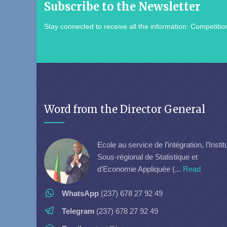
Subscribe to the Newsletter
Stay connected to receive all the information: Competition
Word from the Director General
Ecole au service de l’intégration, l’Instit
Sous-régional de Statistique et
d’Economie Appliquée (...
Read
WhatsApp
(237) 678 27 92 49
Telegram
(237) 678 27 92 49