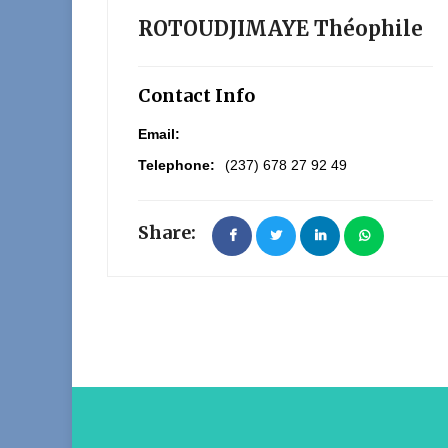
ROTOUDJIMAYE Théophile
Contact Info
Email:
Telephone:
(237) 678 27 92 49
Share: