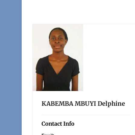
KABEMBA MBUYI Delphine
Contact Info