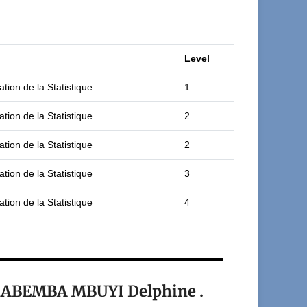
Level
ation de la Statistique
1
ation de la Statistique
2
ation de la Statistique
2
ation de la Statistique
3
ation de la Statistique
4
t KABEMBA MBUYI Delphine .