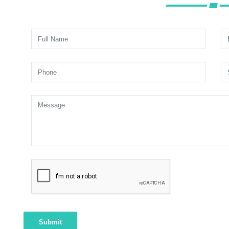
Submit