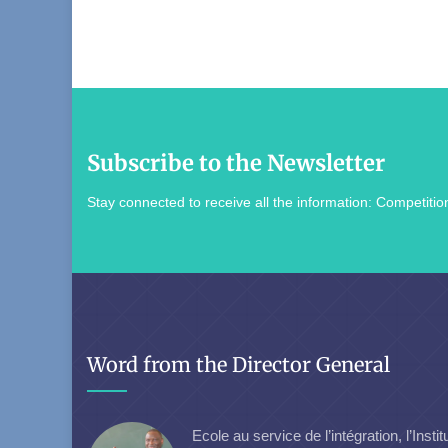
Subscribe to the Newsletter
Stay connected to receive all the information: Competition
Word from the Director General
Ecole au service de l’intégration, l’Instit