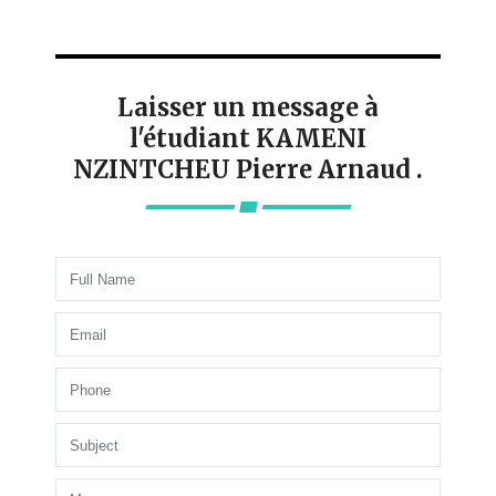
Laisser un message à
l'étudiant KAMENI
NZINTCHEU Pierre Arnaud .