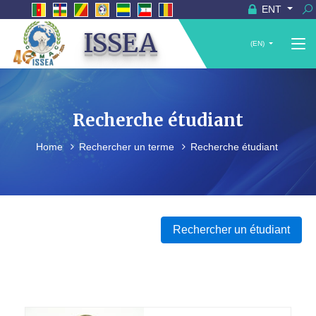
ENT
ISSEA
(EN)
Recherche étudiant
Home
Rechercher un terme
Recherche étudiant
Rechercher un étudiant