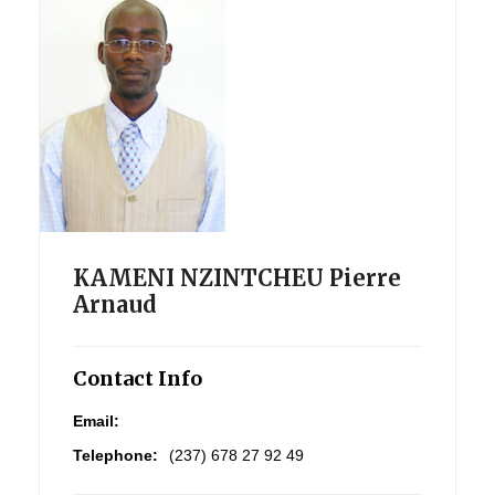
KAMENI NZINTCHEU Pierre
Arnaud
Contact Info
Email:
Telephone:
(237) 678 27 92 49