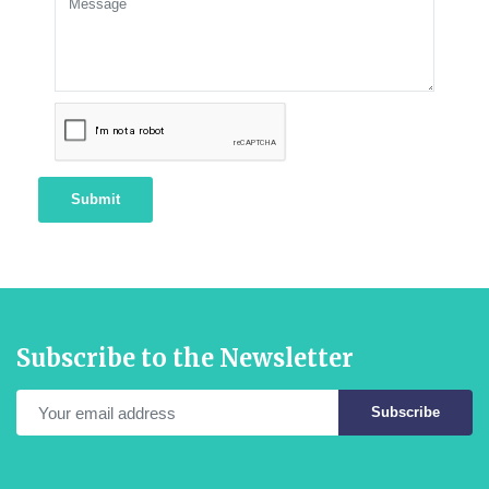
Submit
Subscribe to the Newsletter
Subscribe