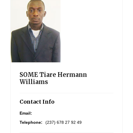
SOME Tiare Hermann
Williams
Contact Info
Email:
Telephone:
(237) 678 27 92 49