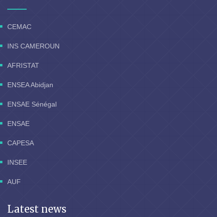
CEMAC
INS CAMEROUN
AFRISTAT
ENSEA Abidjan
ENSAE Sénégal
ENSAE
CAPESA
INSEE
AUF
Latest news