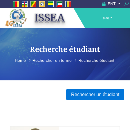
ENT
ISSEA
(EN)
Recherche étudiant
Home
Rechercher un terme
Recherche étudiant
Rechercher un étudiant