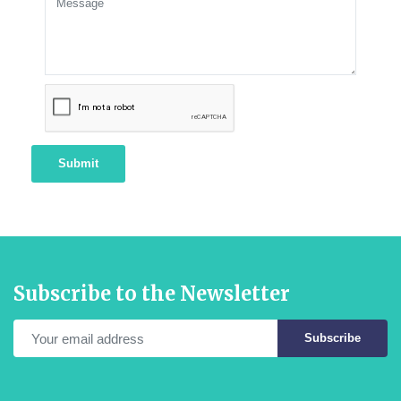
Submit
Subscribe to the Newsletter
Subscribe