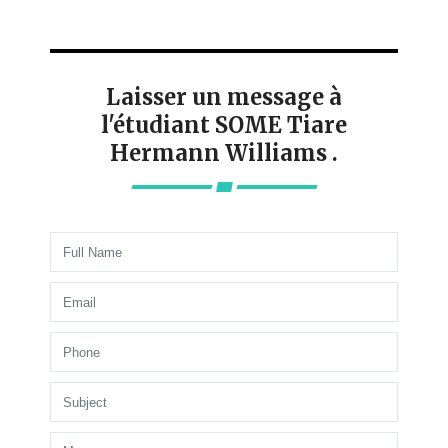
Laisser un message à
l'étudiant SOME Tiare
Hermann Williams .