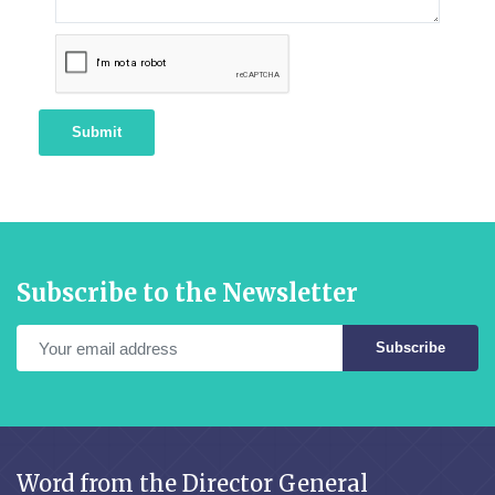
Submit
Subscribe to the Newsletter
Subscribe
Word from the Director General