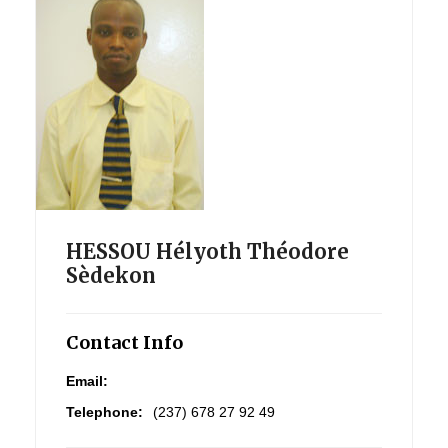
HESSOU Hélyoth Théodore
Sèdekon
Contact Info
Email:
Telephone:
(237) 678 27 92 49