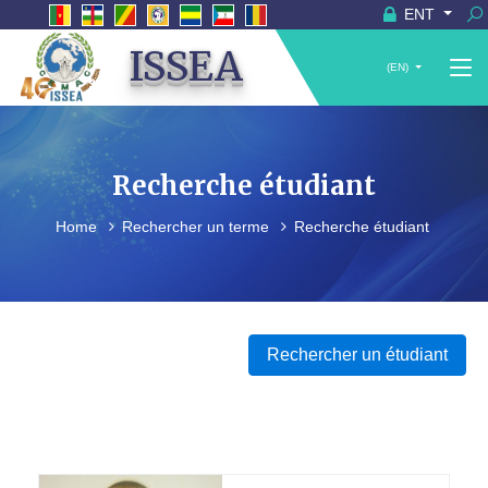
ENT
ISSEA
(EN)
Recherche étudiant
Home
Rechercher un terme
Recherche étudiant
Rechercher un étudiant