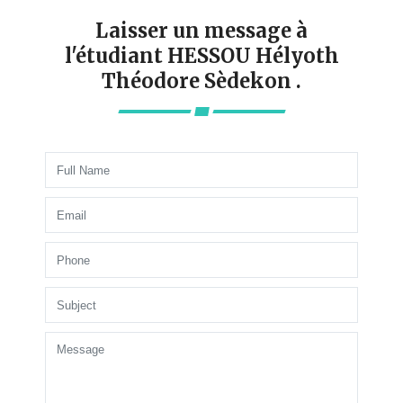
Laisser un message à
l'étudiant HESSOU Hélyoth
Théodore Sèdekon .