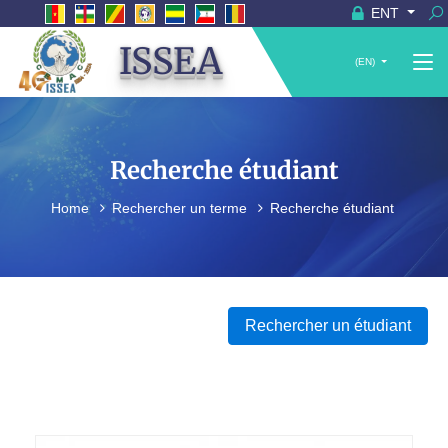
ENT
ISSEA
(EN)
Recherche étudiant
Home
Rechercher un terme
Recherche étudiant
Rechercher un étudiant