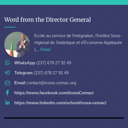
Word from the Director General
Ecole au service de l’intégration, l’Institut Sous-
régional de Statistique et d’Economie Appliquée
(...
Read
WhatsApp
(237) 678 27 92 49
Telegram
(237) 678 27 92 49
Email
contact@issea-cemac.org
https://www.facebook.com/IsseaCemac/
https://www.linkedin.com/school/issea-cemac/