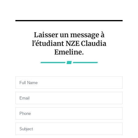
Laisser un message à
l'étudiant NZE Claudia
Emeline.