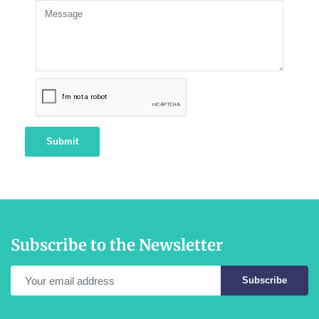
Submit
Subscribe to the Newsletter
Subscribe