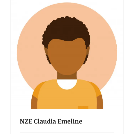
NZE Claudia Emeline