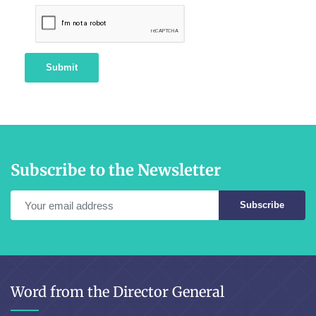
Submit
Subscribe to the Newsletter
Subscribe
Word from the Director General