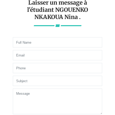
Laisser un message à
l'étudiant NGOUENKO
NKAKOUA Nina .