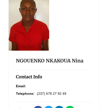
NGOUENKO NKAKOUA Nina
Contact Info
Email:
Telephone:
(237) 678 27 92 49