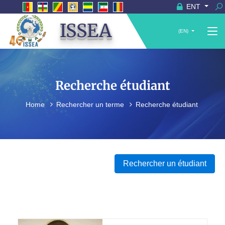
ENT
ISSEA
(EN)
Recherche étudiant
Home
Rechercher un terme
Recherche étudiant
Rechercher un étudiant