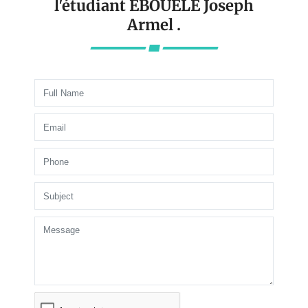
l'étudiant EBOUELE Joseph
Armel .