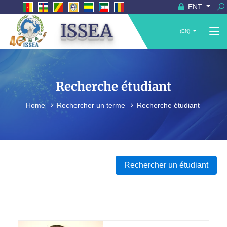
ENT
ISSEA
(EN)
Recherche étudiant
Home
Rechercher un terme
Recherche étudiant
Rechercher un étudiant