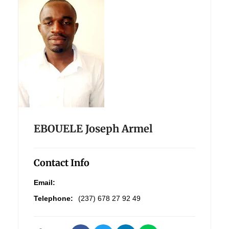
EBOUELE Joseph Armel
Contact Info
Email:
Telephone:
(237) 678 27 92 49